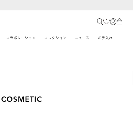
コラボレーション
コレクション
ニュース
お手入れ
 COSMETIC