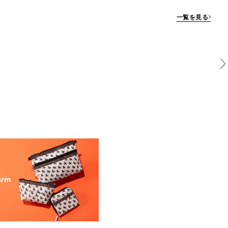
一覧を見る