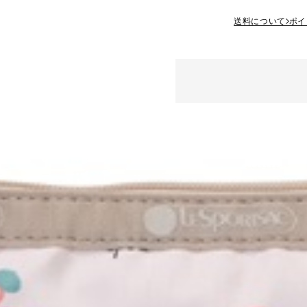
送料について
ポイ