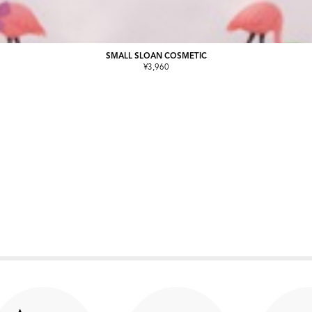
SMALL SLOAN COSMETIC
¥3,960