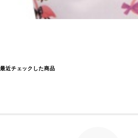
最近チェックした商品