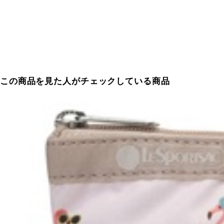
この商品を見た人がチェックしている商品