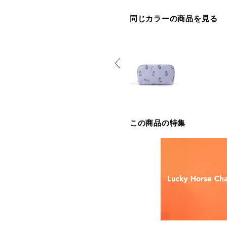
同じカラーの商品を見る
この商品の特集