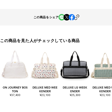
この商品をシェア
この商品を見た人がチェックしている商品
ON JOURNEY BOS
DELUXE MED WEE
DELUXE LG WEEK
DELUXE MED
TON
KENDER
ENDER
KENDER
¥37,400
¥23,100
¥25,300
¥23,100