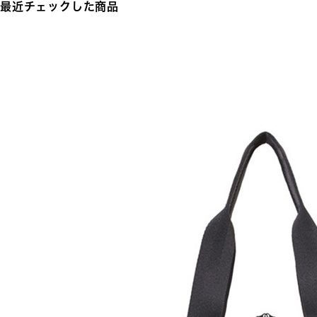
最近チェックした商品