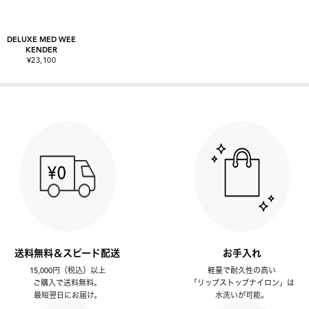
DELUXE MED WEE
KENDER
¥23,100
送料無料＆スピード配送
お手入れ
15,000円（税込）以上
軽量で耐久性の高い
ご購入で送料無料。
「リップストップナイロン」は
最短翌日にお届け。
水洗いが可能。