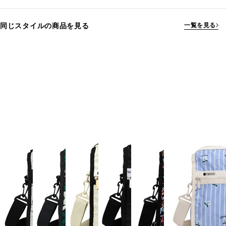
同じスタイルの商品を見る
一覧を見る