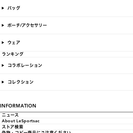
バッグ
ポーチ/アクセサリー
ウェア
ランキング
コラボレーション
コレクション
INFORMATION
ニュース
About LeSportsac
ストア検索
偽物・コピー商品にご注意ください