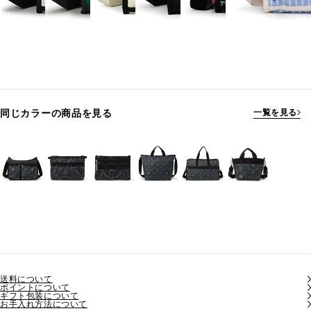
同じカラーの商品を見る
一覧を見る
送料について
ポイントについて
ギフト包装について
お手入れ方法について