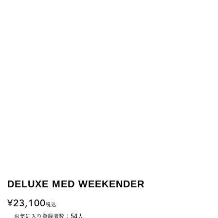
DELUXE MED WEEKENDER
23,100
税込
54
お気に入り登録者数：
人