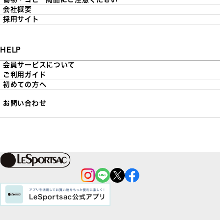
会社概要
採用サイト
HELP
会員サービスについて
ご利用ガイド
初めての方へ
お問い合わせ