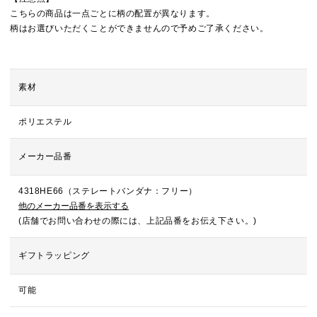
こちらの商品は一点ごとに柄の配置が異なります。
柄はお選びいただくことができませんので予めご了承ください。
素材
ポリエステル
メーカー品番
4318HE66（ステレートバンダナ：フリー）
他のメーカー品番を表示する
(店舗でお問い合わせの際には、上記品番をお伝え下さい。)
ギフトラッピング
可能