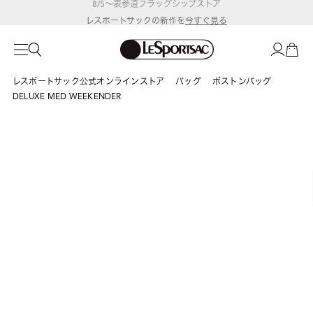
レスポートサックの新作を
今すぐ見る
レスポートサック公式オンラインストア
バッグ
ボストンバッグ
DELUXE MED WEEKENDER