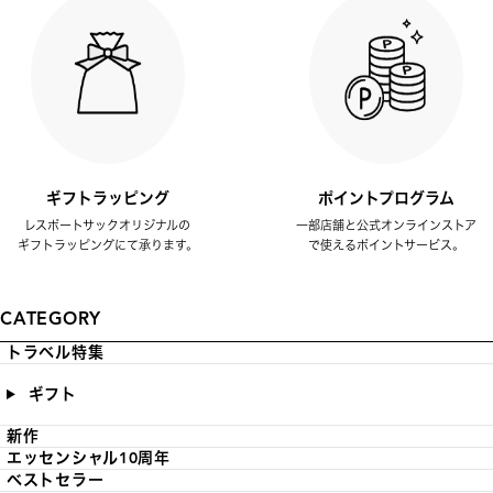
ギフトラッピング
ポイントプログラム
レスポートサックオリジナルの
一部店舗と公式オンラインストア
ギフトラッピングにて承ります。
で使えるポイントサービス。
CATEGORY
トラベル特集
ギフト
新作
エッセンシャル10周年
ベストセラー