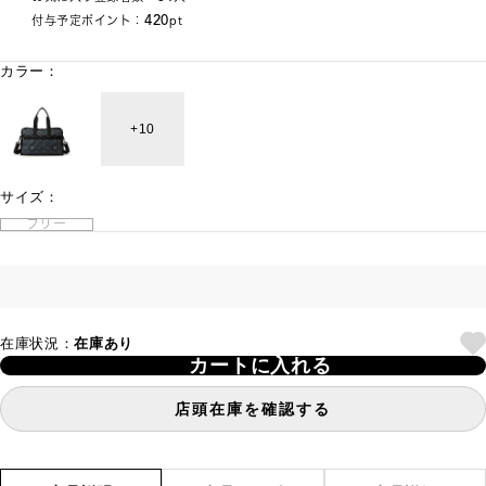
420
付与予定ポイント：
pt
カラー：
10
サイズ：
フリー
在庫状況：
在庫あり
カートに入れる
店頭在庫を確認する