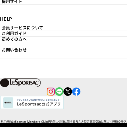
採用サイト
HELP
会員サービスについて
ご利用ガイド
初めての方へ
お問い合わせ
利用規約
LeSportsac Member’s Club規約
個人情報に関する考え方
特定商取引法に基づく通販の表記