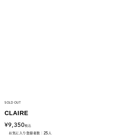
SOLD OUT
CLAIRE
9,350
税込
25
お気に入り登録者数：
人