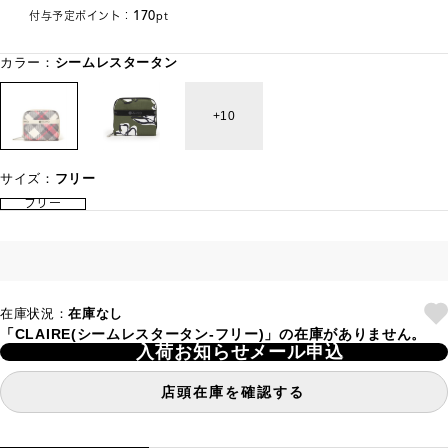
170
付与予定ポイント：
pt
カラー：
シームレスタータン
10
サイズ：
フリー
フリー
在庫状況：
在庫なし
「CLAIRE(シームレスタータン-フリー)」の在庫がありません。
入荷お知らせメール申込
店頭在庫を確認する