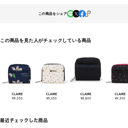
この商品をシェア
この商品を見た人がチェックしている商品
CLAIRE
CLAIRE
CLAIRE
CLAIRE
¥9,350
¥9,350
¥8,800
¥9,350
最近チェックした商品