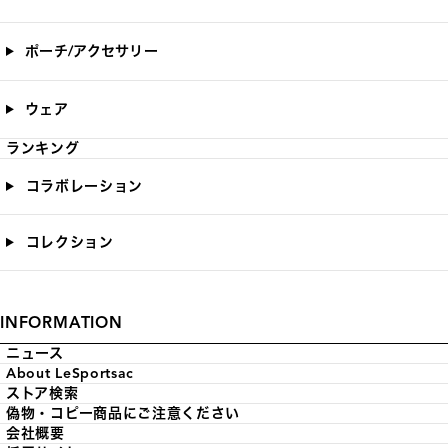
ポーチ/アクセサリー
ウェア
ランキング
コラボレーション
コレクション
INFORMATION
ニュース
About LeSportsac
ストア検索
偽物・コピー商品にご注意ください
会社概要