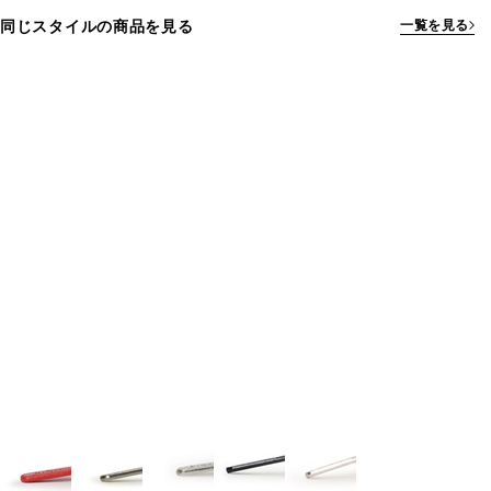
同じスタイルの商品を見る
一覧を見る