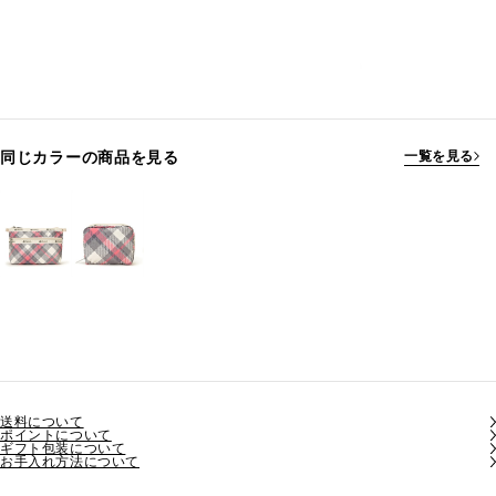
同じカラーの商品を見る
一覧を見る
送料について
ポイントについて
ギフト包装について
お手入れ方法について