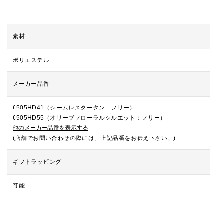
素材
ポリエステル
メーカー品番
6505HD41（シームレスタータン：フリー）
6505HD55（オリーブフローラルシルエット：フリー）
他のメーカー品番を表示する
(店舗でお問い合わせの際には、上記品番をお伝え下さい。)
ギフトラッピング
可能