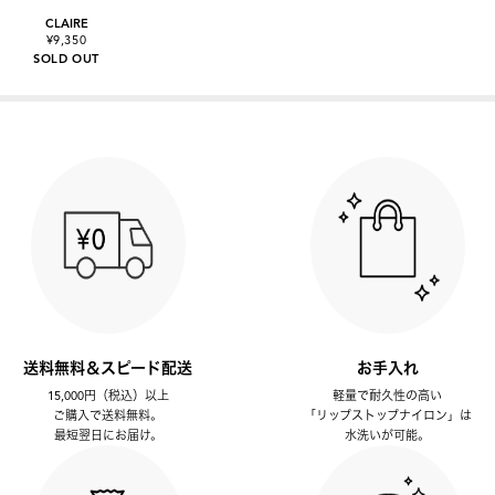
CLAIRE
¥9,350
SOLD OUT
送料無料＆スピード配送
お手入れ
15,000円（税込）以上
軽量で耐久性の高い
ご購入で送料無料。
「リップストップナイロン」は
最短翌日にお届け。
水洗いが可能。