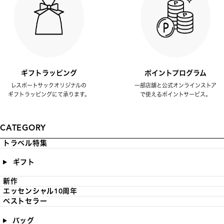
ギフトラッピング
ポイントプログラム
レスポートサックオリジナルの
一部店舗と公式オンラインストア
ギフトラッピングにて承ります。
で使えるポイントサービス。
CATEGORY
トラベル特集
ギフト
新作
エッセンシャル10周年
ベストセラー
バッグ