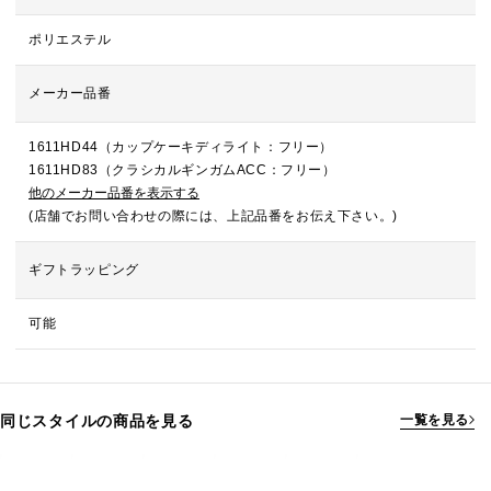
ポリエステル
メーカー品番
1611HD44（カップケーキディライト：フリー）
1611HD83（クラシカルギンガムACC：フリー）
他のメーカー品番を表示する
(店舗でお問い合わせの際には、上記品番をお伝え下さい。)
ギフトラッピング
可能
同じスタイルの商品を見る
一覧を見る