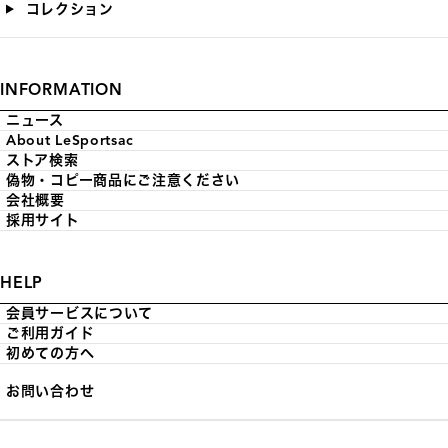
コレクション
INFORMATION
ニュース
About LeSportsac
ストア検索
偽物・コピー商品にご注意ください
会社概要
採用サイト
HELP
会員サービスについて
ご利用ガイド
初めての方へ
お問い合わせ