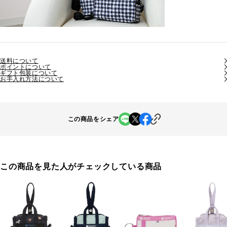
送料について
ポイントについて
ギフト包装について
お手入れ方法について
この商品をシェア
この商品を見た人がチェックしている商品