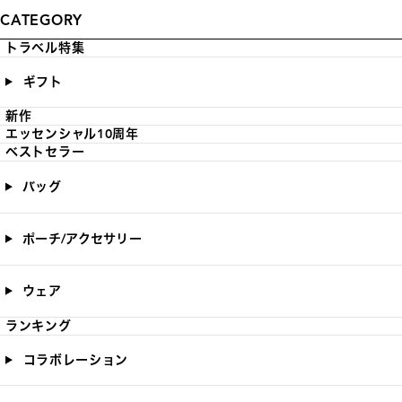
CATEGORY
トラベル特集
ギフト
新作
エッセンシャル10周年
ベストセラー
バッグ
ポーチ/アクセサリー
ウェア
ランキング
コラボレーション