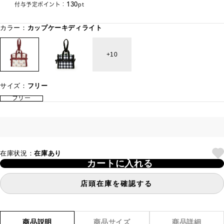
130
付与予定ポイント：
pt
カラー：
カップケーキディライト
10
サイズ：
フリー
フリー
在庫状況：
在庫あり
カートに入れる
店頭在庫を確認する
商品説明
商品サイズ
商品詳細