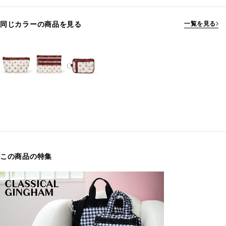
同じカラーの商品を見る
一覧を見る
この商品の特集