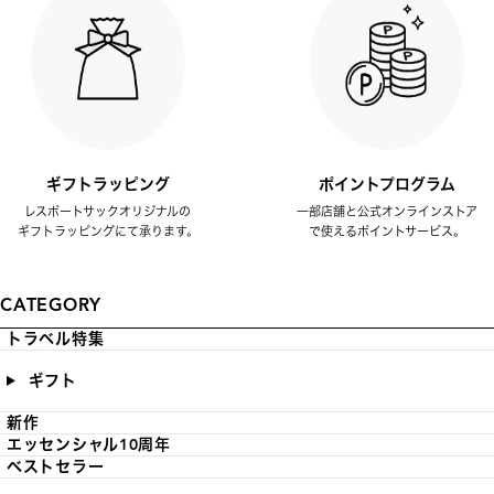
ギフトラッピング
ポイントプログラム
レスポートサックオリジナルの
一部店舗と公式オンラインストア
ギフトラッピングにて承ります。
で使えるポイントサービス。
CATEGORY
トラベル特集
ギフト
新作
エッセンシャル10周年
ベストセラー