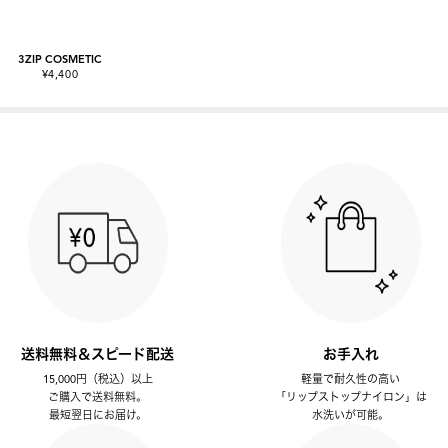
3ZIP COSMETIC
¥4,400
送料無料＆スピード配送
お手入れ
15,000円（税込）以上
軽量で耐久性の高い
ご購入で送料無料。
「リップストップナイロン」は
最短翌日にお届け。
水洗いが可能。