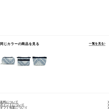
同じカラーの商品を見る
一覧を見る
送料について
ポイントについて
ギフト包装について