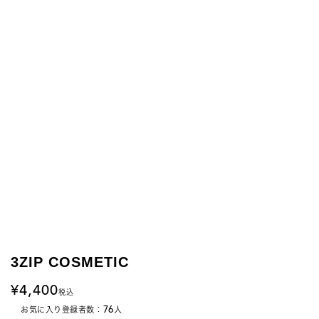
3ZIP COSMETIC
4,400
税込
76
お気に入り登録者数：
人