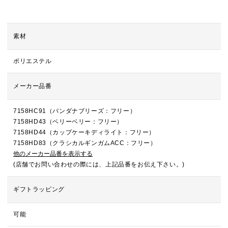
素材
ポリエステル
メーカー品番
7158HC91（バンダナブリーズ：フリー）
7158HD43（ベリーベリー：フリー）
7158HD44（カップケーキディライト：フリー）
7158HD83（クラシカルギンガムACC：フリー）
他のメーカー品番を表示する
(店舗でお問い合わせの際には、上記品番をお伝え下さい。)
ギフトラッピング
可能