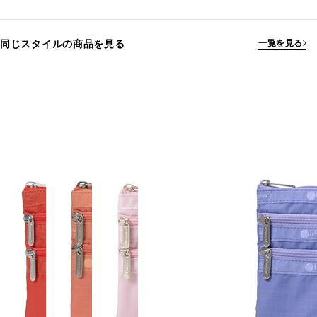
同じスタイルの商品を見る
一覧を見る