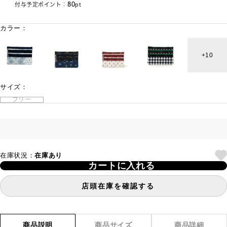
80
付与予定ポイント：
pt
カラー：
10
サイズ：
フリー
在庫状況：
在庫あり
カートに入れる
店頭在庫を確認する
商品説明
商品サイズ
商品詳細