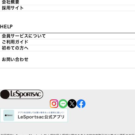
会社概要
採用サイト
HELP
会員サービスについて
ご利用ガイド
初めての方へ
お問い合わせ