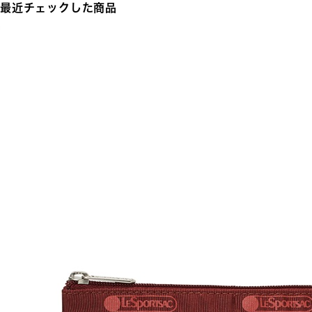
最近チェックした商品