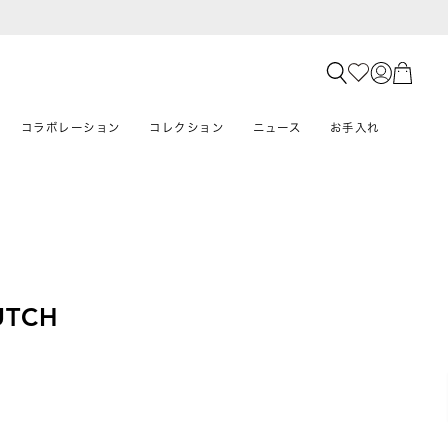
コラボレーション
コレクション
ニュース
お手入れ
UTCH