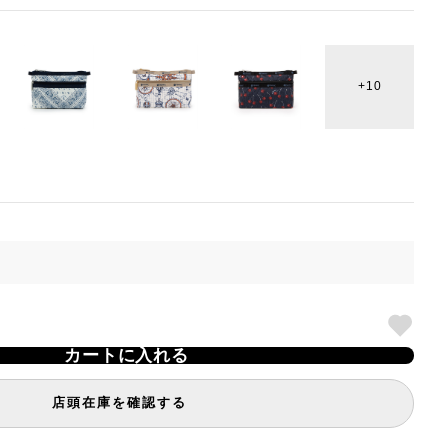
10
カートに入れる
店頭在庫を確認する