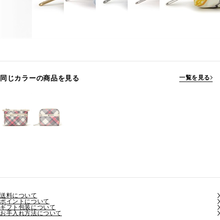
同じカラーの商品を見る
一覧を見る
送料について
ポイントについて
ギフト包装について
お手入れ方法について