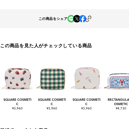
この商品をシェア
この商品を見た人がチェックしている商品
SQUARE COSMETI
SQUARE COSMETI
SQUARE COSMETI
RECTANGULA
C
C
C
OSMETIC
¥3,960
¥3,960
¥3,960
¥4,730