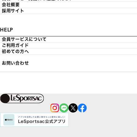
会社概要
採用サイト
HELP
会員サービスについて
ご利用ガイド
初めての方へ
お問い合わせ