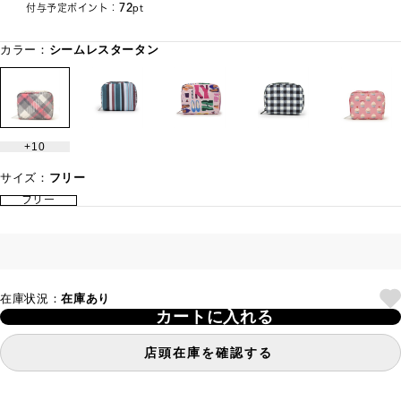
72
付与予定ポイント：
pt
カラー：
シームレスタータン
10
サイズ：
フリー
フリー
在庫状況：
在庫あり
カートに入れる
店頭在庫を確認する