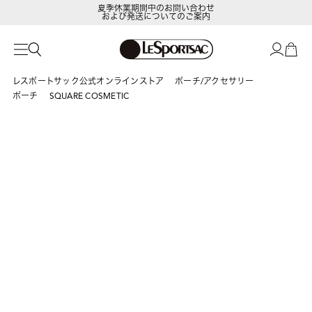
夏季休業期間中のお問い合わせ
および発送についてのご案内
レスポートサック公式オンラインストア
ポーチ/アクセサリー
ポーチ
SQUARE COSMETIC