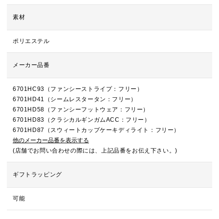
素材
ポリエステル
メーカー品番
6701HC93（ファンシーストライプ：フリー）
6701HD41（シームレスタータン：フリー）
6701HD58（ファンシーフットウェア：フリー）
6701HD83（クラシカルギンガムACC：フリー）
6701HD87（スウィートカップケーキディライト：フリー）
他のメーカー品番を表示する
(店舗でお問い合わせの際には、上記品番をお伝え下さい。)
ギフトラッピング
可能