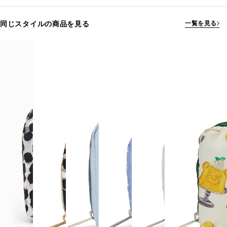
同じスタイルの商品を見る
一覧を見る