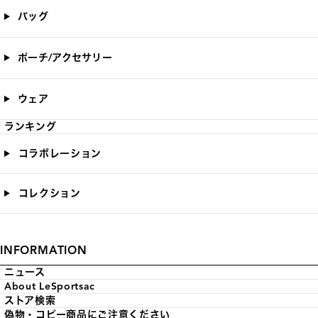
バッグ
ポーチ/アクセサリー
ウェア
ランキング
コラボレーション
コレクション
INFORMATION
ニュース
About LeSportsac
ストア検索
偽物・コピー商品にご注意ください