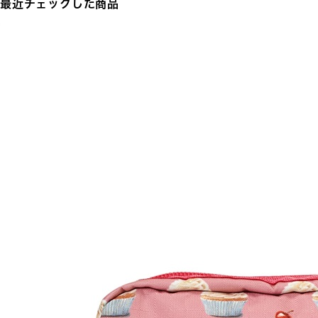
最近チェックした商品