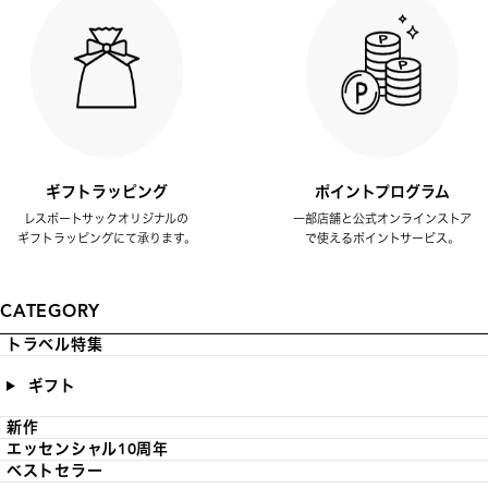
ギフトラッピング
ポイントプログラム
レスポートサックオリジナルの
一部店舗と公式オンラインストア
ギフトラッピングにて承ります。
で使えるポイントサービス。
CATEGORY
トラベル特集
ギフト
新作
エッセンシャル10周年
ベストセラー