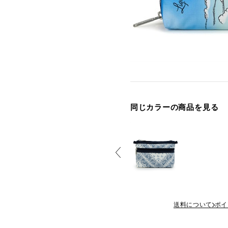
同じカラーの商品を見る
送料について
ポイ