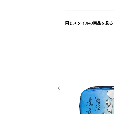
同じスタイルの商品を見る