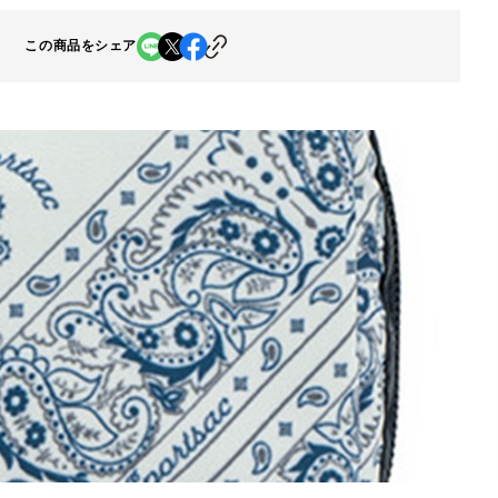
この商品をシェア