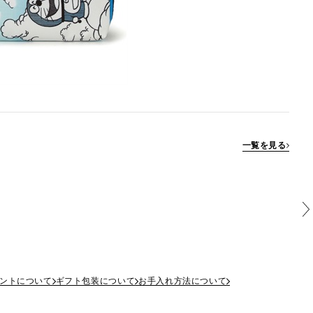
一覧を見る
ントについて
ギフト包装について
お手入れ方法について