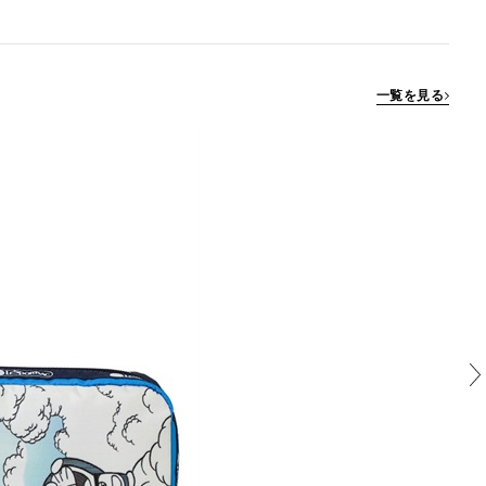
一覧を見る