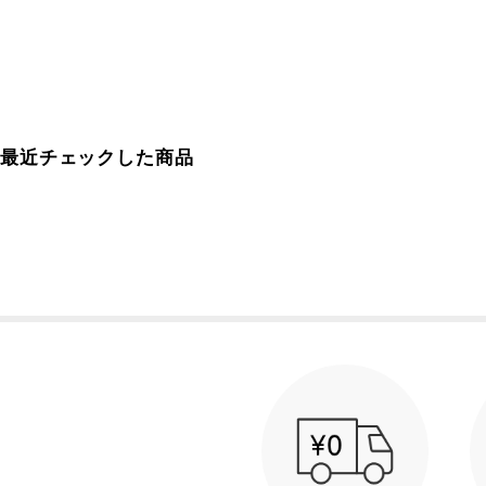
最近チェックした商品