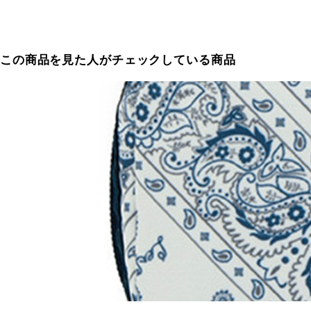
この商品を見た人がチェックしている商品