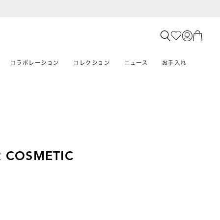
コラボレーション
コレクション
ニュース
お手入れ
 COSMETIC