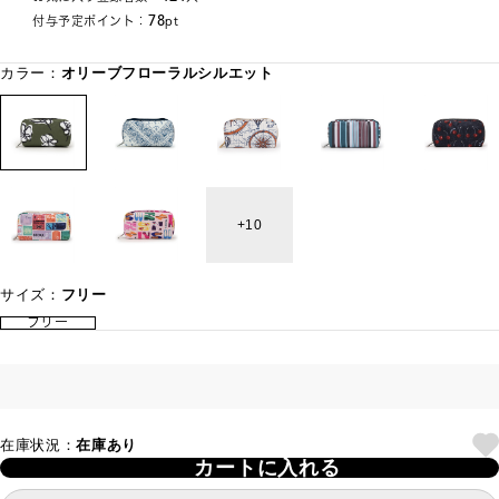
78
付与予定ポイント：
pt
カラー：
オリーブフローラルシルエット
10
サイズ：
フリー
フリー
在庫状況：
在庫あり
カートに入れる