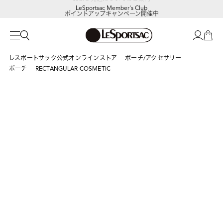
LeSportsac Member's Club
ポイントアップキャンペーン開催中
レスポートサック公式オンラインストア
ポーチ/アクセサリー
ポーチ
RECTANGULAR COSMETIC