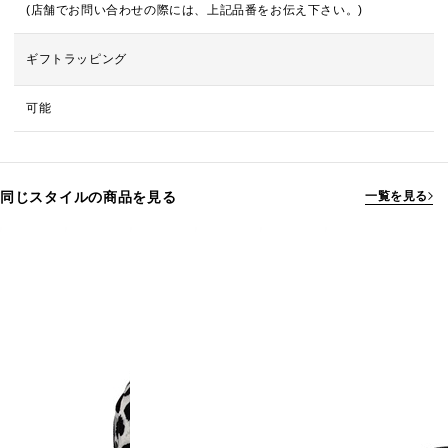
(店舗でお問い合わせの際には、上記品番をお伝え下さい。)
ギフトラッピング
可能
同じスタイルの商品を見る
一覧を見る