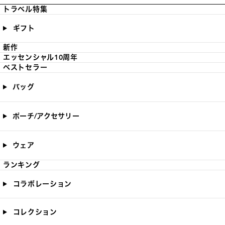
トラベル特集
ギフト
新作
エッセンシャル10周年
ベストセラー
バッグ
ポーチ/アクセサリー
ウェア
ランキング
コラボレーション
コレクション