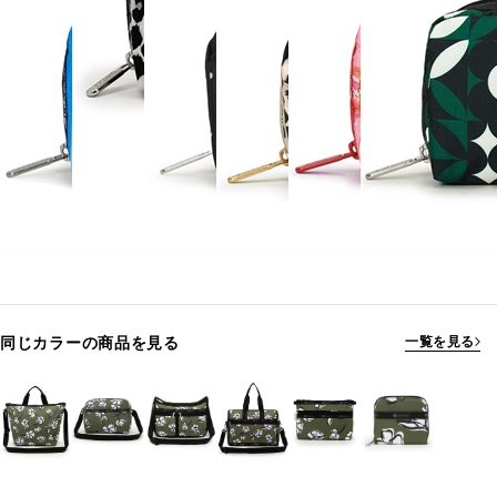
同じカラーの商品を見る
一覧を見る