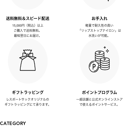
送料無料＆スピード配送
お手入れ
15,000円（税込）以上
軽量で耐久性の高い
ご購入で送料無料。
「リップストップナイロン」は
最短翌日にお届け。
水洗いが可能。
ギフトラッピング
ポイントプログラム
レスポートサックオリジナルの
一部店舗と公式オンラインストア
ギフトラッピングにて承ります。
で使えるポイントサービス。
CATEGORY