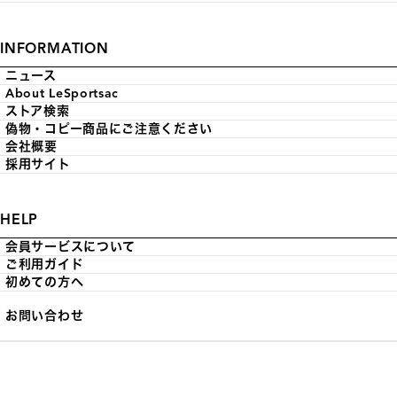
INFORMATION
ニュース
About LeSportsac
ストア検索
偽物・コピー商品にご注意ください
会社概要
採用サイト
HELP
会員サービスについて
ご利用ガイド
初めての方へ
お問い合わせ