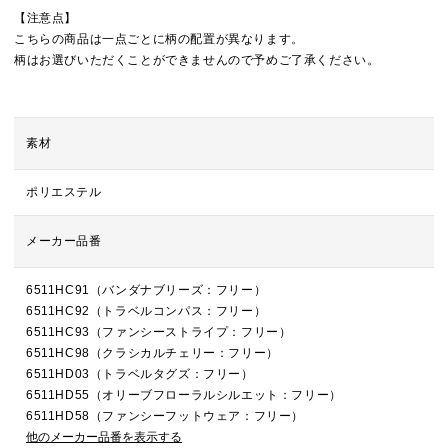
【注意点】
こちらの商品は一点ごとに柄の配置が異なります。
柄はお選びいただくことができませんので予めご了承ください。
素材
ポリエステル
メーカー品番
6511HC91（バンダナブリーズ：フリー）
6511HC92（トラベルコンパス：フリー）
6511HC93（ファンシーストライプ：フリー）
6511HC98（クラシカルチェリー：フリー）
6511HD03（トラベルタグズ：フリー）
6511HD55（オリーブフローラルシルエット：フリー）
6511HD58（ファンシーフットウェア：フリー）
他のメーカー品番を表示する