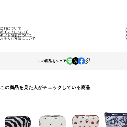
送料について
ポイントについて
ギフト包装について
お手入れ方法について
この商品をシェア
この商品を見た人がチェックしている商品