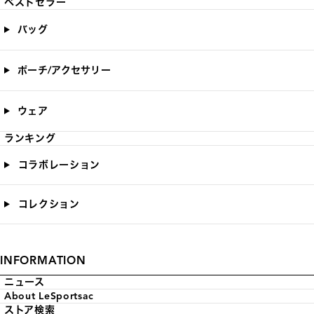
ベストセラー
バッグ
ポーチ/アクセサリー
ウェア
ランキング
コラボレーション
コレクション
INFORMATION
ニュース
About LeSportsac
ストア検索