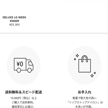
DELUXE LG WEEK
ENDER
¥25,300
送料無料＆スピード配送
お手入れ
15,000円（税込）以上
軽量で耐久性の高い
ご購入で送料無料。
「リップストップナイロン」は
最短翌日にお届け。
水洗いが可能。