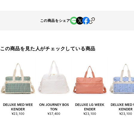
この商品をシェア
この商品を見た人がチェックしている商品
DELUXE MED WEE
ON JOURNEY BOS
DELUXE LG WEEK
DELUXE MED
KENDER
TON
ENDER
KENDER
¥23,100
¥37,400
¥23,100
¥23,100