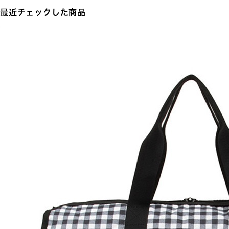
最近チェックした商品