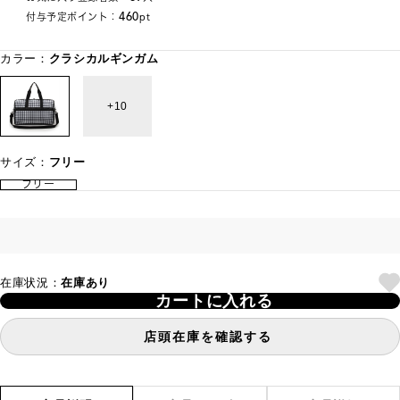
460
付与予定ポイント：
pt
カラー：
クラシカルギンガム
10
サイズ：
フリー
フリー
在庫状況：
在庫あり
カートに入れる
店頭在庫を確認する