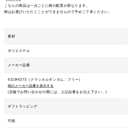
こちらの商品は一点ごとに柄の配置が異なります。
柄はお選びいただくことができませんので予めご了承ください。
素材
ポリエステル
メーカー品番
4319HD73（クラシカルギンガム：フリー）
他のメーカー品番を表示する
(店舗でお問い合わせの際には、上記品番をお伝え下さい。)
ギフトラッピング
可能