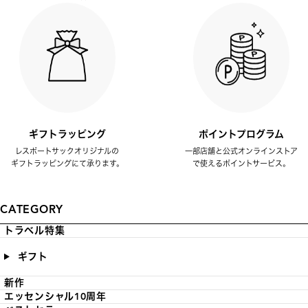
ギフトラッピング
ポイントプログラム
レスポートサックオリジナルの
一部店舗と公式オンラインストア
ギフトラッピングにて承ります。
で使えるポイントサービス。
CATEGORY
トラベル特集
ギフト
新作
エッセンシャル10周年