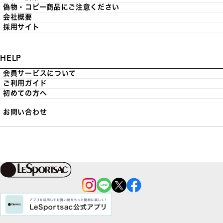
偽物・コピー商品にご注意ください
会社概要
採用サイト
HELP
会員サービスについて
ご利用ガイド
初めての方へ
お問い合わせ