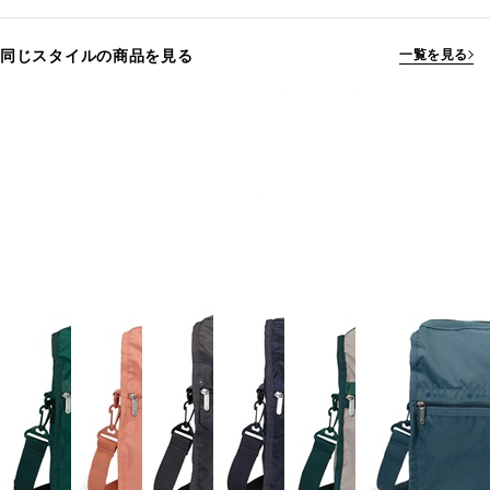
同じスタイルの商品を見る
一覧を見る