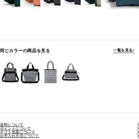
同じカラーの商品を見る
一覧を見る
送料について
ポイントについて
ギフト包装について
お手入れ方法について