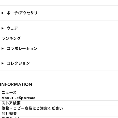
ポーチ/アクセサリー
ウェア
ランキング
コラボレーション
コレクション
INFORMATION
ニュース
About LeSportsac
ストア検索
偽物・コピー商品にご注意ください
会社概要