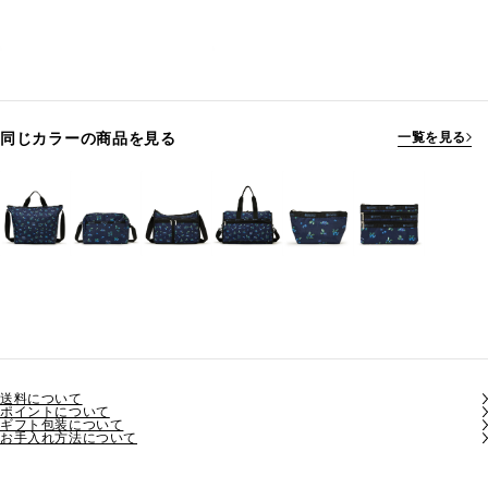
同じカラーの商品を見る
一覧を見る
送料について
ポイントについて
ギフト包装について
お手入れ方法について