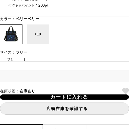
200
付与予定ポイント：
pt
カラー：
ベリーベリー
10
サイズ：
フリー
フリー
在庫状況：
在庫あり
カートに入れる
店頭在庫を確認する