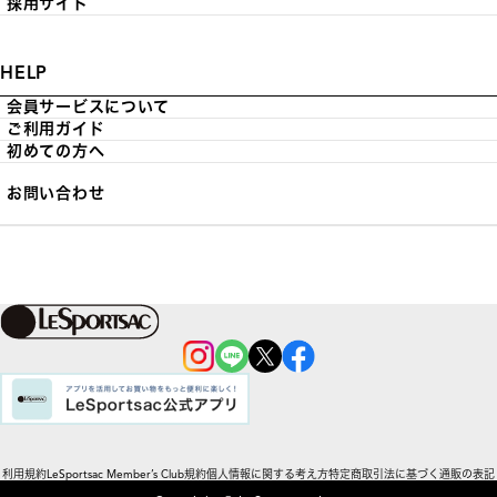
採用サイト
HELP
会員サービスについて
ご利用ガイド
初めての方へ
お問い合わせ
利用規約
LeSportsac Member’s Club規約
個人情報に関する考え方
特定商取引法に基づく通販の表記