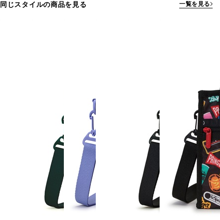
同じスタイルの商品を見る
一覧を見る