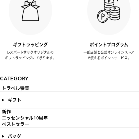
ギフトラッピング
ポイントプログラム
レスポートサックオリジナルの
一部店舗と公式オンラインストア
ギフトラッピングにて承ります。
で使えるポイントサービス。
CATEGORY
トラベル特集
ギフト
新作
エッセンシャル10周年
ベストセラー
バッグ