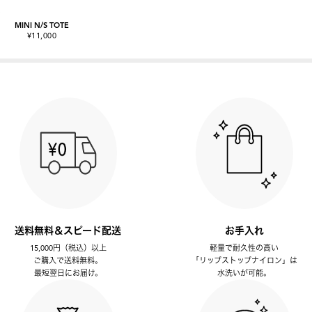
MINI N/S TOTE
¥11,000
送料無料＆スピード配送
お手入れ
15,000円（税込）以上
軽量で耐久性の高い
ご購入で送料無料。
「リップストップナイロン」は
最短翌日にお届け。
水洗いが可能。