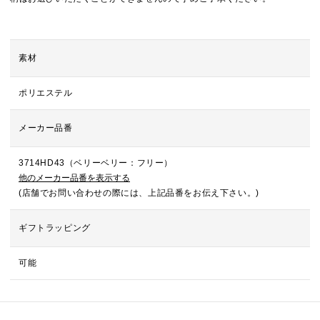
素材
ポリエステル
メーカー品番
3714HD43（ベリーベリー：フリー）
他のメーカー品番を表示する
(店舗でお問い合わせの際には、上記品番をお伝え下さい。)
ギフトラッピング
可能