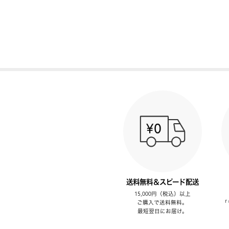
送料無料＆スピード配送
15,000円（税込）以上
ご購入で送料無料。
「
最短翌日にお届け。