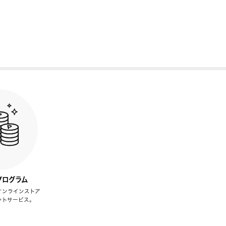
プログラム
オンラインストア
ントサービス。