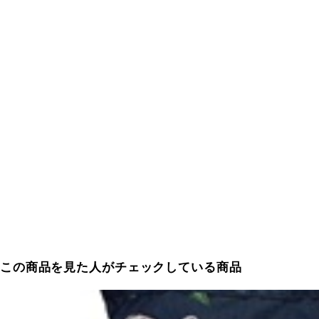
この商品を見た人がチェックしている商品