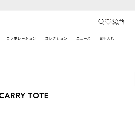
コラボレーション
コレクション
ニュース
お手入れ
 CARRY TOTE