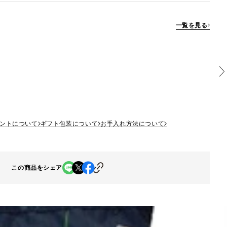
一覧を見る
ントについて
ギフト包装について
お手入れ方法について
この商品をシェア