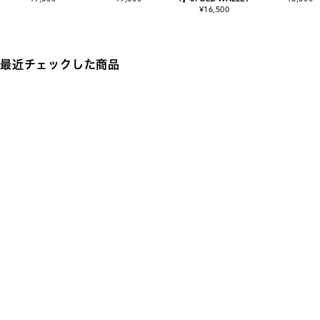
¥16,500
最近チェックした商品