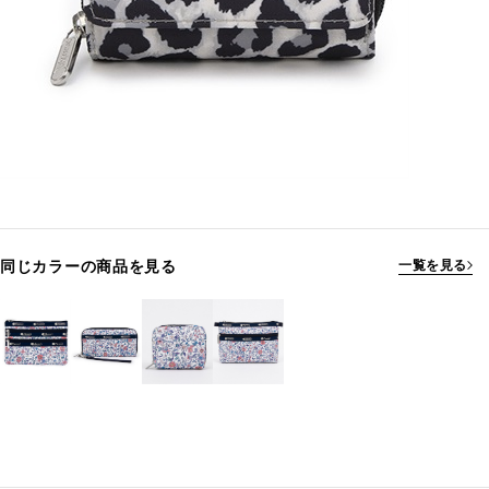
同じカラーの商品を見る
一覧を見る