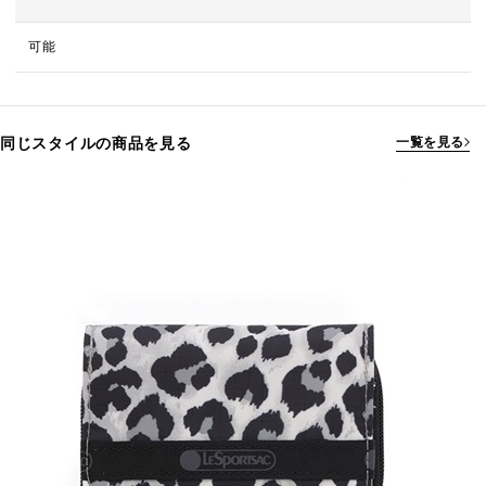
可能
同じスタイルの商品を見る
一覧を見る