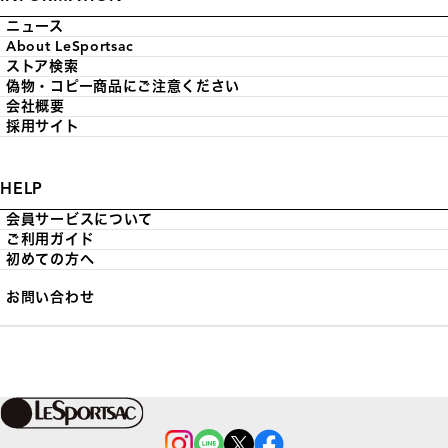
ニュース
About LeSportsac
ストア検索
偽物・コピー商品にご注意ください
会社概要
採用サイト
HELP
会員サービスについて
ご利用ガイド
初めての方へ
お問い合わせ