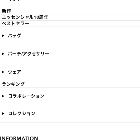
新作
エッセンシャル10周年
ベストセラー
バッグ
ポーチ/アクセサリー
ウェア
ランキング
コラボレーション
コレクション
INFORMATION