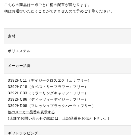
こちらの商品は一点ごとに柄の配置が異なります。
柄はお選びいただくことができませんので予めご了承ください。
素材
ポリエステル
メーカー品番
3392HC11（デイジークロスエクリュ：フリー）
3392HC18（タペストリーフラワー：フリー）
3392HC33（ミラーリングキャッツ：フリー）
3392HC86（ディッツィーデイジー：フリー）
3392HD08（フレッシュブラックハーツ：フリー）
他のメーカー品番を表示する
(店舗でお問い合わせの際には、上記品番をお伝え下さい。)
ギフトラッピング