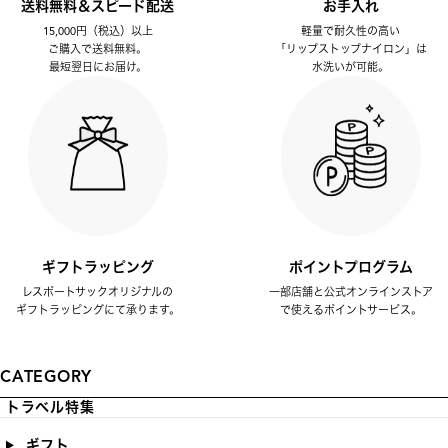
送料無料＆スピード配送
お手入れ
15,000円（税込）以上
軽量で耐久性の高い
ご購入で送料無料。
「リップストップナイロン」は
最短翌日にお届け。
水洗いが可能。
ギフトラッピング
ポイントプログラム
レスポートサックオリジナルの
一部店舗と公式オンラインストア
ギフトラッピングにて承ります。
で使えるポイントサービス。
CATEGORY
トラベル特集
ギフト