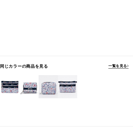
同じカラーの商品を見る
一覧を見る