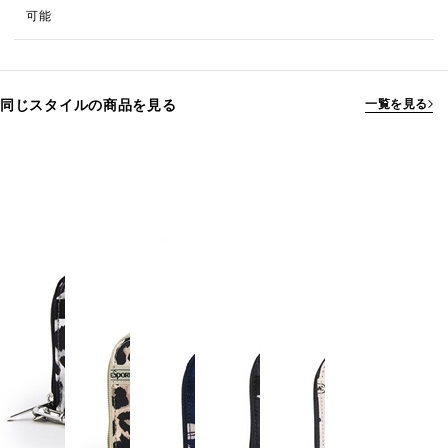
可能
同じスタイルの商品を見る
一覧を見る