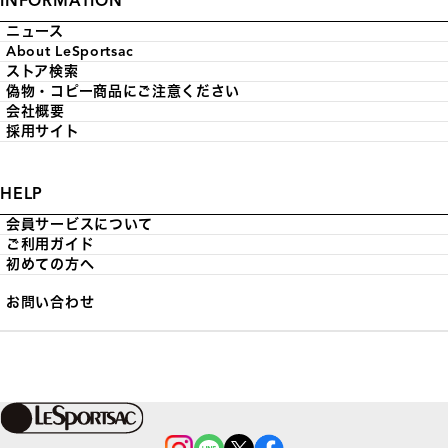
INFORMATION
ニュース
About LeSportsac
ストア検索
偽物・コピー商品にご注意ください
会社概要
採用サイト
HELP
会員サービスについて
ご利用ガイド
初めての方へ
お問い合わせ