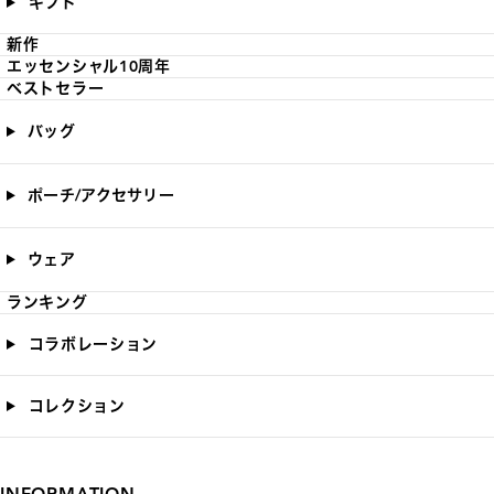
ギフト
新作
エッセンシャル10周年
ベストセラー
バッグ
ポーチ/アクセサリー
ウェア
ランキング
コラボレーション
コレクション