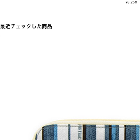
¥8,250
最近チェックした商品