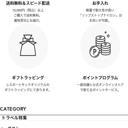
送料無料＆スピード配送
お手入れ
15,000円（税込）以上
軽量で耐久性の高い
ご購入で送料無料。
「リップストップナイロン」は
最短翌日にお届け。
水洗いが可能。
ギフトラッピング
ポイントプログラム
レスポートサックオリジナルの
一部店舗と公式オンラインストア
ギフトラッピングにて承ります。
で使えるポイントサービス。
CATEGORY
トラベル特集