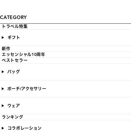
CATEGORY
トラベル特集
ギフト
新作
エッセンシャル10周年
ベストセラー
バッグ
ポーチ/アクセサリー
ウェア
ランキング
コラボレーション