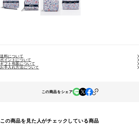
送料について
ポイントについて
ギフト包装について
お手入れ方法について
この商品をシェア
この商品を見た人がチェックしている商品