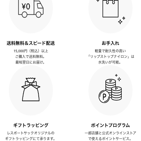
送料無料＆スピード配送
お手入れ
15,000円（税込）以上
軽量で耐久性の高い
ご購入で送料無料。
「リップストップナイロン」は
最短翌日にお届け。
水洗いが可能。
ギフトラッピング
ポイントプログラム
レスポートサックオリジナルの
一部店舗と公式オンラインストア
ギフトラッピングにて承ります。
で使えるポイントサービス。