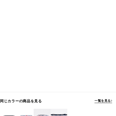
同じカラーの商品を見る
一覧を見る