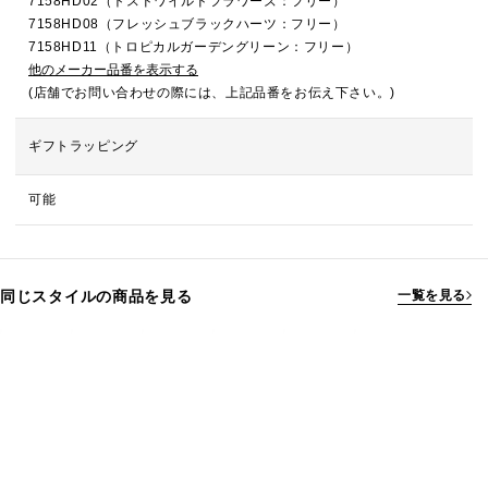
7158HD02（トスドワイルドフラワーズ：フリー）
7158HD08（フレッシュブラックハーツ：フリー）
7158HD11（トロピカルガーデングリーン：フリー）
他のメーカー品番を表示する
(店舗でお問い合わせの際には、上記品番をお伝え下さい。)
ギフトラッピング
可能
同じスタイルの商品を見る
一覧を見る