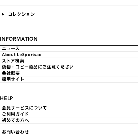
コレクション
INFORMATION
ニュース
About LeSportsac
ストア検索
偽物・コピー商品にご注意ください
会社概要
採用サイト
HELP
会員サービスについて
ご利用ガイド
初めての方へ
お問い合わせ