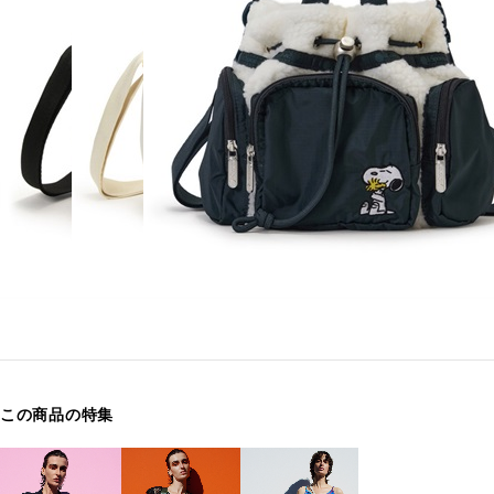
この商品の特集