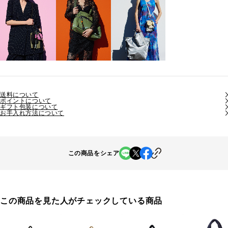
送料について
ポイントについて
ギフト包装について
お手入れ方法について
この商品をシェア
この商品を見た人がチェックしている商品