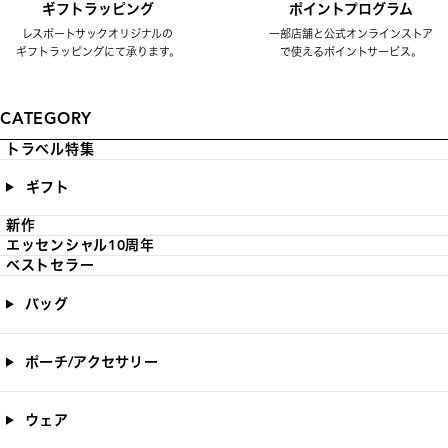
ギフトラッピング
ポイントプログラム
レスポートサックオリジナルの
一部店舗と公式オンラインストア
ギフトラッピングにて承ります。
で使えるポイントサービス。
CATEGORY
トラベル特集
ギフト
新作
エッセンシャル10周年
ベストセラー
バッグ
ポーチ/アクセサリー
ウェア