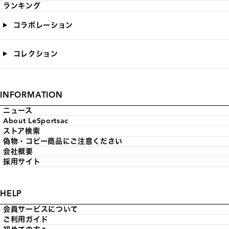
ランキング
コラボレーション
コレクション
INFORMATION
ニュース
About LeSportsac
ストア検索
偽物・コピー商品にご注意ください
会社概要
採用サイト
HELP
会員サービスについて
ご利用ガイド