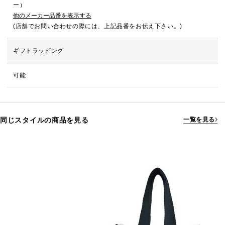
ー）
他のメーカー品番を表示する
(店舗でお問い合わせの際には、上記品番をお伝え下さい。)
ギフトラッピング
可能
同じスタイルの商品を見る
一覧を見る