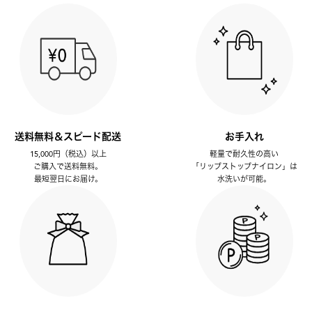
送料無料＆スピード配送
お手入れ
15,000円（税込）以上
軽量で耐久性の高い
ご購入で送料無料。
「リップストップナイロン」は
最短翌日にお届け。
水洗いが可能。