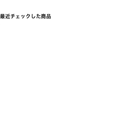
最近チェックした商品