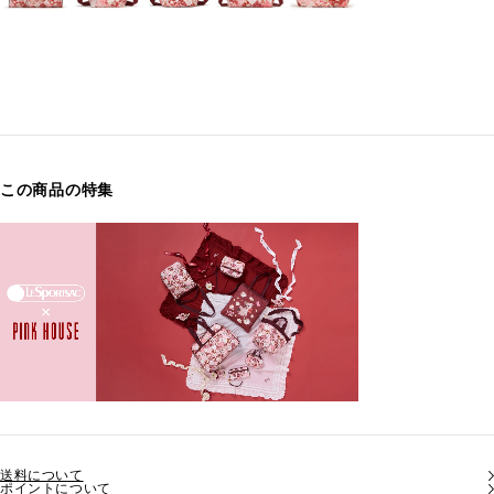
この商品の特集
送料について
ポイントについて