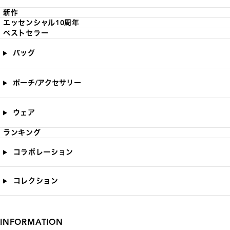
新作
エッセンシャル10周年
ベストセラー
バッグ
ポーチ/アクセサリー
ウェア
ランキング
コラボレーション
コレクション
INFORMATION