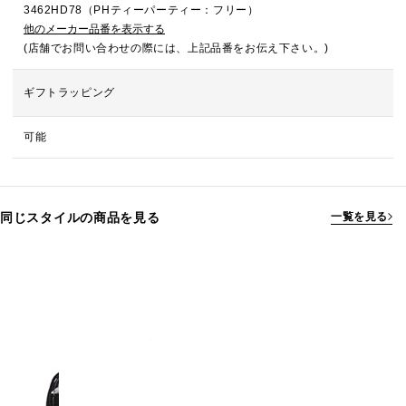
3462HD78（PHティーパーティー：フリー）
他のメーカー品番を表示する
(店舗でお問い合わせの際には、上記品番をお伝え下さい。)
ギフトラッピング
可能
同じスタイルの商品を見る
一覧を見る