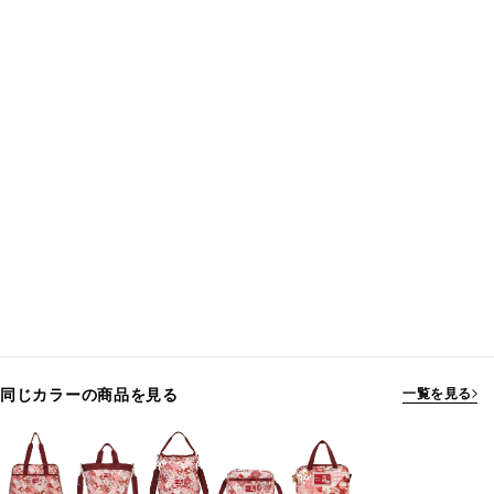
同じカラーの商品を見る
一覧を見る