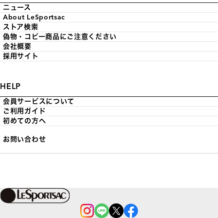
ニュース
About LeSportsac
ストア検索
偽物・コピー商品にご注意ください
会社概要
採用サイト
HELP
会員サービスについて
ご利用ガイド
初めての方へ
お問い合わせ