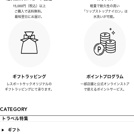
15,000円（税込）以上
軽量で耐久性の高い
ご購入で送料無料。
「リップストップナイロン」は
最短翌日にお届け。
水洗いが可能。
ギフトラッピング
ポイントプログラム
レスポートサックオリジナルの
一部店舗と公式オンラインストア
ギフトラッピングにて承ります。
で使えるポイントサービス。
CATEGORY
トラベル特集
ギフト