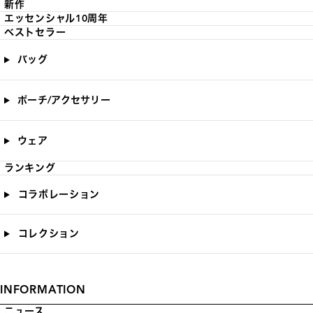
新作
エッセンシャル10周年
ベストセラー
バッグ
ポーチ/アクセサリー
ウェア
ランキング
コラボレーション
コレクション
INFORMATION
ニュース