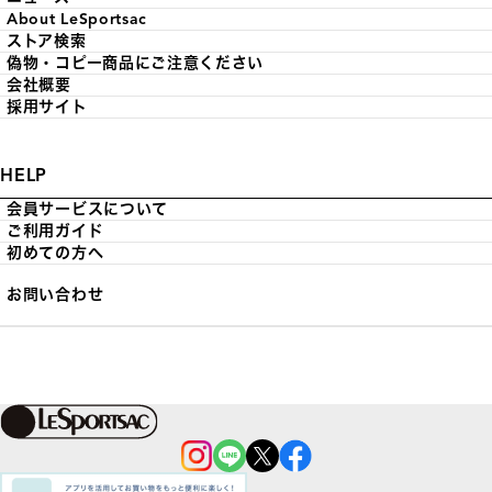
About LeSportsac
ストア検索
偽物・コピー商品にご注意ください
会社概要
採用サイト
HELP
会員サービスについて
ご利用ガイド
初めての方へ
お問い合わせ