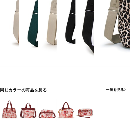
同じカラーの商品を見る
一覧を見る