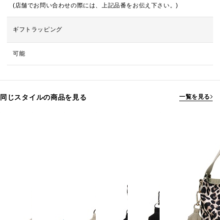
(店舗でお問い合わせの際には、上記品番をお伝え下さい。)
ギフトラッピング
可能
同じスタイルの商品を見る
一覧を見る