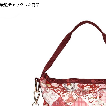
最近チェックした商品