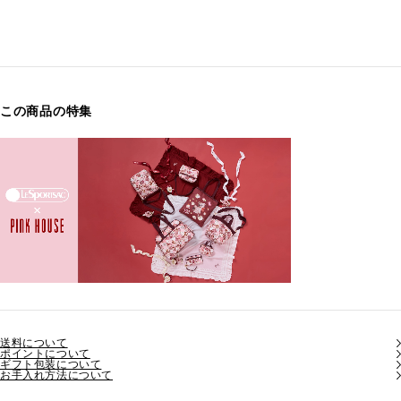
この商品の特集
送料について
ポイントについて
ギフト包装について
お手入れ方法について