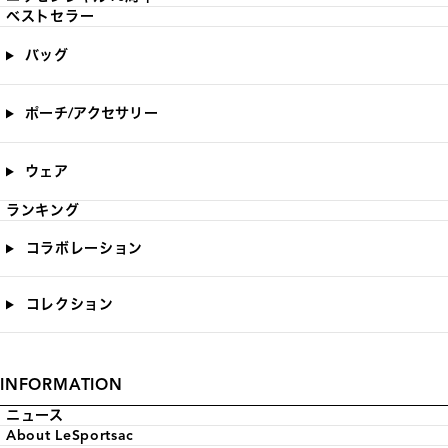
ベストセラー
バッグ
ポーチ/アクセサリー
ウェア
ランキング
コラボレーション
コレクション
INFORMATION
ニュース
About LeSportsac