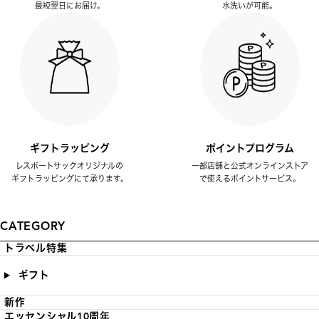
最短翌日にお届け。
水洗いが可能。
ギフトラッピング
ポイントプログラム
レスポートサックオリジナルの
一部店舗と公式オンラインストア
ギフトラッピングにて承ります。
で使えるポイントサービス。
CATEGORY
トラベル特集
ギフト
新作
エッセンシャル10周年