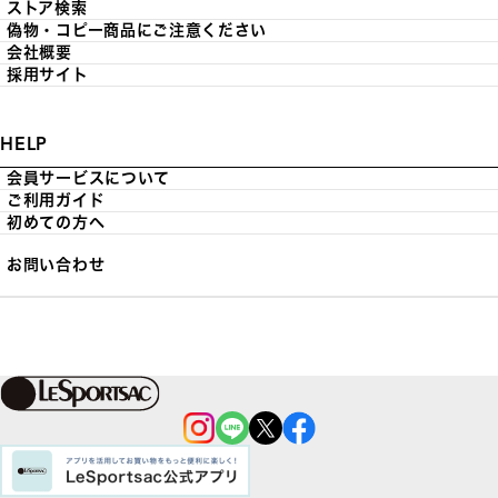
ストア検索
偽物・コピー商品にご注意ください
会社概要
採用サイト
HELP
会員サービスについて
ご利用ガイド
初めての方へ
お問い合わせ