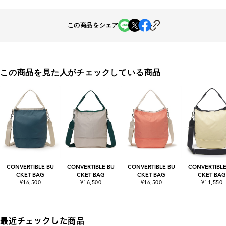
この商品をシェア
この商品を見た人がチェックしている商品
CONVERTIBLE BU
CONVERTIBLE BU
CONVERTIBLE BU
CONVERTIBLE
CKET BAG
CKET BAG
CKET BAG
CKET BAG
¥16,500
¥16,500
¥16,500
¥11,550
最近チェックした商品