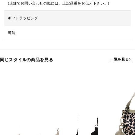
(店舗でお問い合わせの際には、上記品番をお伝え下さい。)
ギフトラッピング
可能
同じスタイルの商品を見る
一覧を見る