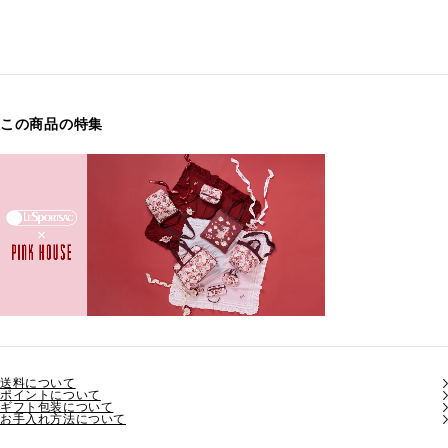
この商品の特集
送料について
ポイントについて
ギフト包装について
お手入れ方法について