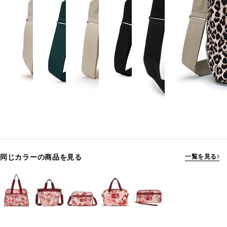
同じカラーの商品を見る
一覧を見る