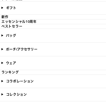
ギフト
新作
エッセンシャル10周年
ベストセラー
バッグ
ポーチ/アクセサリー
ウェア
ランキング
コラボレーション
コレクション