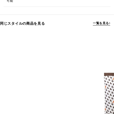
可能
同じスタイルの商品を見る
一覧を見る