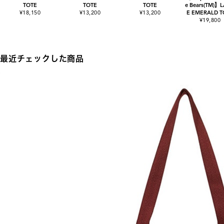
TOTE
TOTE
TOTE
e Bears(TM)】
¥18,150
¥13,200
¥13,200
E EMERALD T
¥19,800
最近チェックした商品