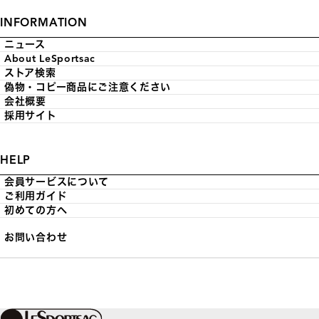
INFORMATION
ニュース
About LeSportsac
ストア検索
偽物・コピー商品にご注意ください
会社概要
採用サイト
HELP
会員サービスについて
ご利用ガイド
初めての方へ
お問い合わせ