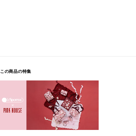
この商品の特集