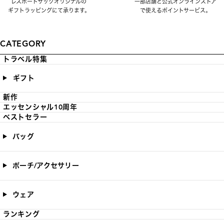
レスポートサックオリジナルの
一部店舗と公式オンラインストア
ギフトラッピングにて承ります。
で使えるポイントサービス。
CATEGORY
トラベル特集
ギフト
新作
エッセンシャル10周年
ベストセラー
バッグ
ポーチ/アクセサリー
ウェア
ランキング