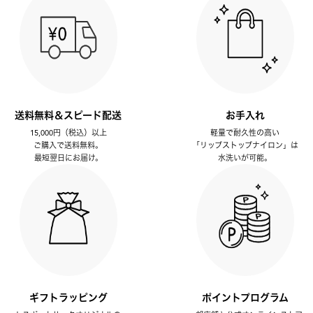
送料無料＆スピード配送
お手入れ
15,000円（税込）以上
軽量で耐久性の高い
ご購入で送料無料。
「リップストップナイロン」は
最短翌日にお届け。
水洗いが可能。
ギフトラッピング
ポイントプログラム