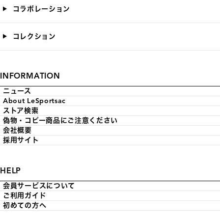
コラボレーション
コレクション
INFORMATION
ニュース
About LeSportsac
ストア検索
偽物・コピー商品にご注意ください
会社概要
採用サイト
HELP
会員サービスについて
ご利用ガイド
初めての方へ