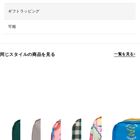
ギフトラッピング
可能
同じスタイルの商品を見る
一覧を見る