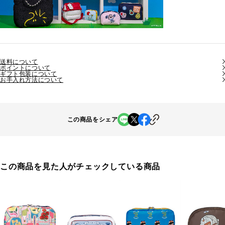
送料について
ポイントについて
ギフト包装について
お手入れ方法について
この商品をシェア
この商品を見た人がチェックしている商品