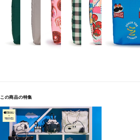
この商品の特集