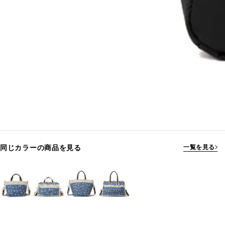
同じカラーの商品を見る
一覧を見る