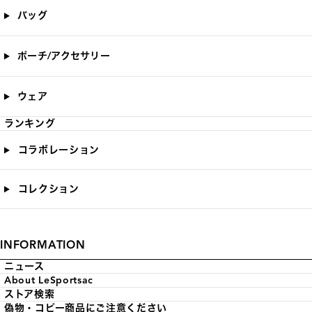
バッグ
ポーチ/アクセサリー
ウェア
ランキング
コラボレーション
コレクション
INFORMATION
ニュース
About LeSportsac
ストア検索
偽物・コピー商品にご注意ください