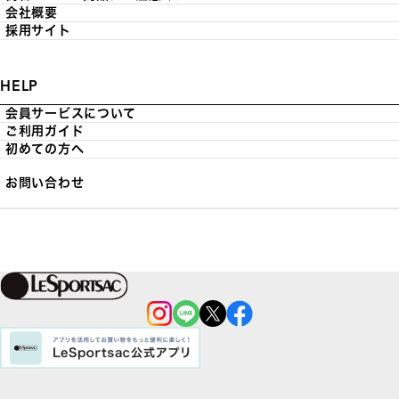
会社概要
採用サイト
HELP
会員サービスについて
ご利用ガイド
初めての方へ
お問い合わせ