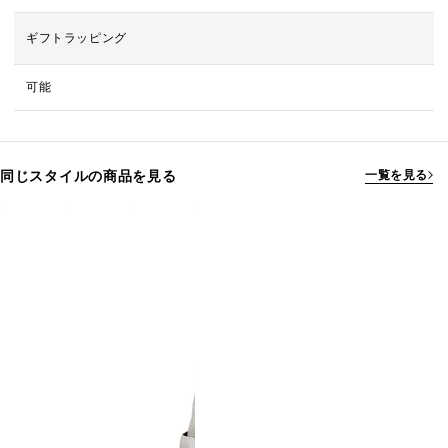
ギフトラッピング
可能
同じスタイルの商品を見る
一覧を見る