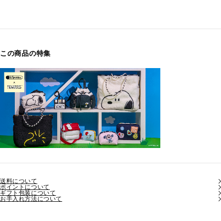
この商品の特集
送料について
ポイントについて
ギフト包装について
お手入れ方法について