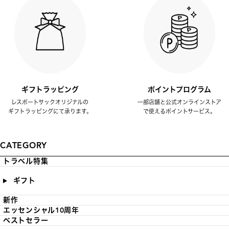
ギフトラッピング
ポイントプログラム
レスポートサックオリジナルの
一部店舗と公式オンラインストア
ギフトラッピングにて承ります。
で使えるポイントサービス。
CATEGORY
トラベル特集
ギフト
新作
エッセンシャル10周年
ベストセラー