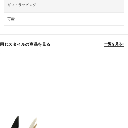
ギフトラッピング
可能
同じスタイルの商品を見る
一覧を見る