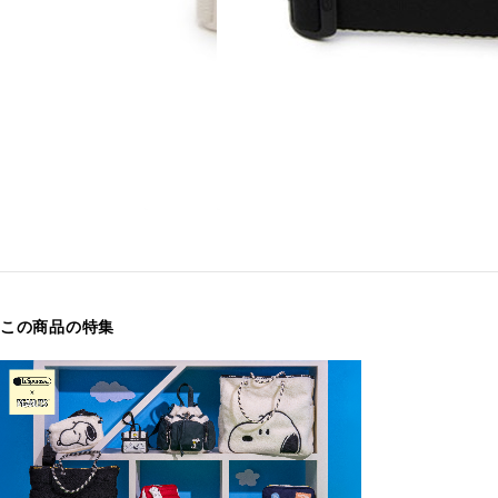
この商品の特集