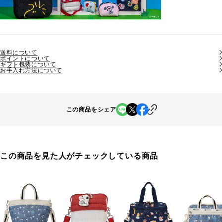
送料について
ポイントについて
ギフト包装について
お手入れ方法について
この商品をシェア
この商品を見た人がチェックしている商品