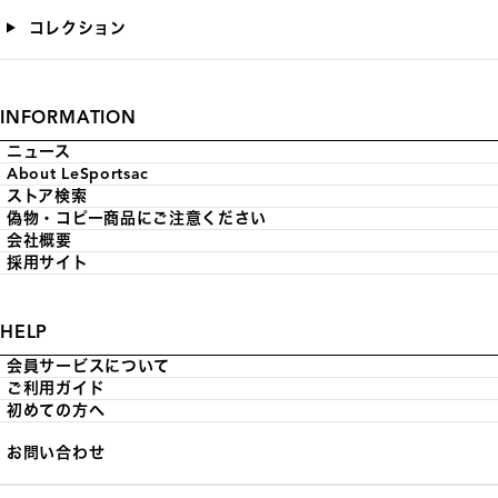
コレクション
INFORMATION
ニュース
About LeSportsac
ストア検索
偽物・コピー商品にご注意ください
会社概要
採用サイト
HELP
会員サービスについて
ご利用ガイド
初めての方へ
お問い合わせ