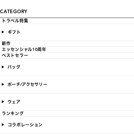
CATEGORY
トラベル特集
ギフト
新作
エッセンシャル10周年
ベストセラー
バッグ
ポーチ/アクセサリー
ウェア
ランキング
コラボレーション