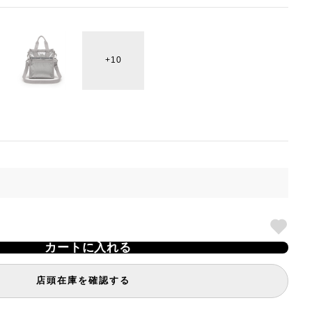
10
カートに入れる
店頭在庫を確認する