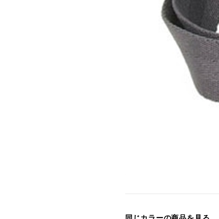
同じカラーの商品を見る