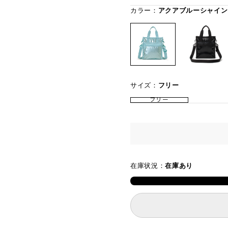
カラー：
アクアブルーシャイン
サイズ：
フリー
フリー
在庫状況：
在庫あり