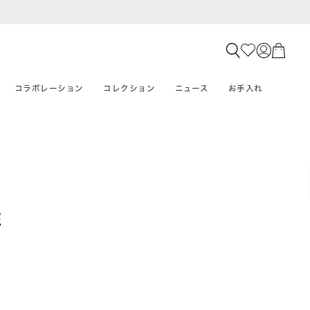
コラボレーション
コレクション
ニュース
お手入れ
E