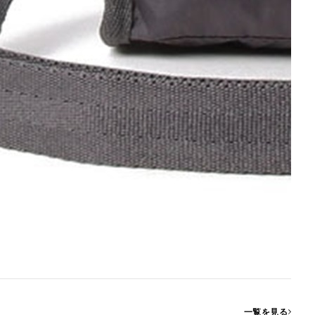
一覧を見る