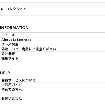
コレクション
INFORMATION
ニュース
About LeSportsac
ストア検索
偽物・コピー商品にご注意ください
会社概要
採用サイト
HELP
会員サービスについて
ご利用ガイド
初めての方へ
お問い合わせ