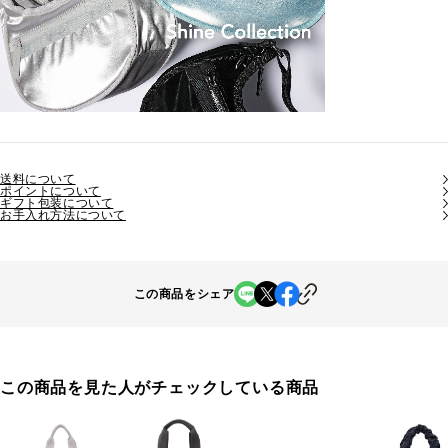
送料について
ポイントについて
ギフト包装について
お手入れ方法について
この商品をシェア
この商品を見た人がチェックしている商品