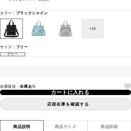
カラー：
ブラックシャイン
10
サイズ：
フリー
フリー
在庫状況：
在庫あり
カートに入れる
店頭在庫を確認する
商品説明
商品サイズ
商品詳細