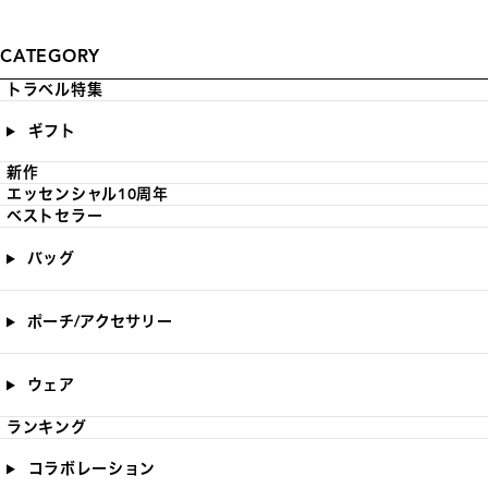
CATEGORY
トラベル特集
ギフト
新作
エッセンシャル10周年
ベストセラー
バッグ
ポーチ/アクセサリー
ウェア
ランキング
コラボレーション