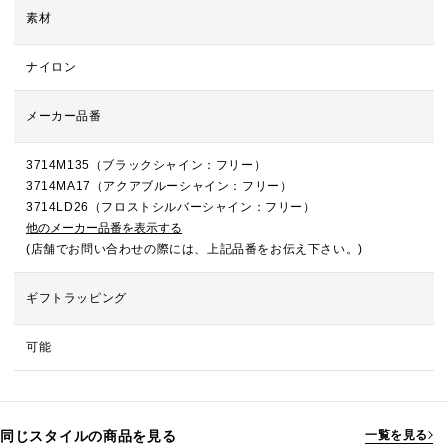
素材
ナイロン
メーカー品番
3714M135（ブラックシャイン：フリー）
3714MA17（アクアブルーシャイン：フリー）
3714LD26（フロストシルバーシャイン：フリー）
他のメーカー品番を表示する
(店舗でお問い合わせの際には、上記品番をお伝え下さい。)
ギフトラッピング
可能
同じスタイルの商品を見る
一覧を見る