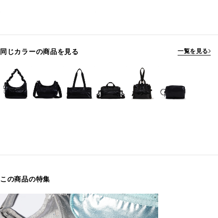
同じカラーの商品を見る
一覧を見る
この商品の特集