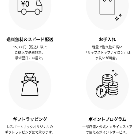
送料無料＆スピード配送
お手入れ
15,000円（税込）以上
軽量で耐久性の高い
ご購入で送料無料。
「リップストップナイロン」は
最短翌日にお届け。
水洗いが可能。
ギフトラッピング
ポイントプログラム
レスポートサックオリジナルの
一部店舗と公式オンラインストア
ギフトラッピングにて承ります。
で使えるポイントサービス。