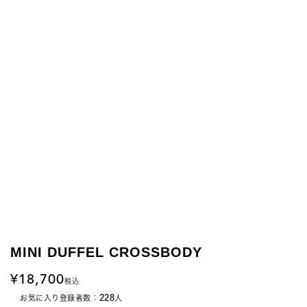
MINI DUFFEL CROSSBODY
18,700
税込
228
お気に入り登録者数：
人