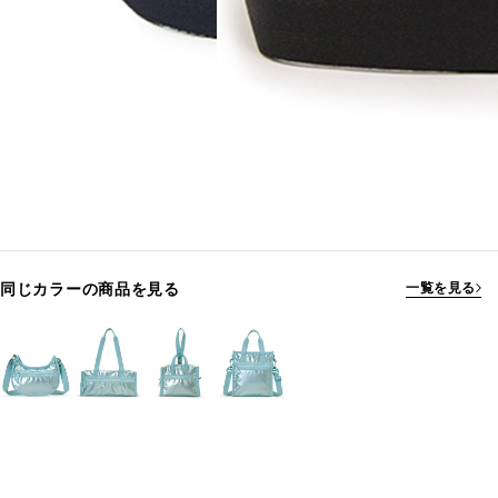
同じカラーの商品を見る
一覧を見る