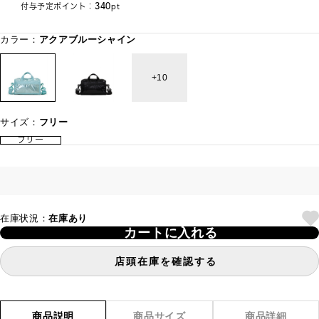
340
付与予定ポイント：
pt
カラー：
アクアブルーシャイン
10
サイズ：
フリー
フリー
在庫状況：
在庫あり
カートに入れる
店頭在庫を確認する
商品説明
商品サイズ
商品詳細