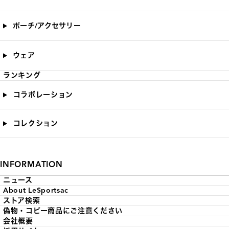
ポーチ/アクセサリー
ウェア
ランキング
コラボレーション
コレクション
INFORMATION
ニュース
About LeSportsac
ストア検索
偽物・コピー商品にご注意ください
会社概要