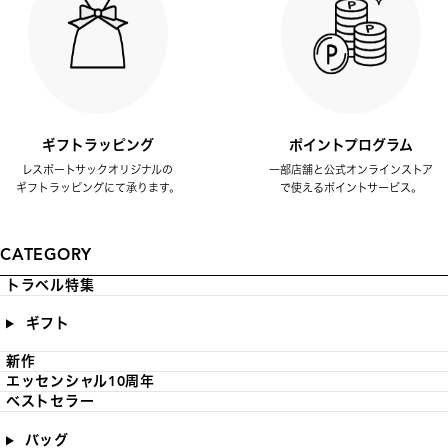
ギフトラッピング
ポイントプログラム
レスポートサックオリジナルの
一部店舗と公式オンラインストア
ギフトラッピングにて承ります。
で使えるポイントサービス。
CATEGORY
トラベル特集
ギフト
新作
エッセンシャル10周年
ベストセラー
バッグ