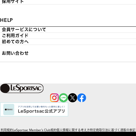
採用サイト
HELP
会員サービスについて
ご利用ガイド
初めての方へ
お問い合わせ
利用規約
LeSportsac Member’s Club規約
個人情報に関する考え方
特定商取引法に基づく通販の表記