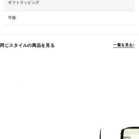
ギフトラッピング
可能
同じスタイルの商品を見る
一覧を見る