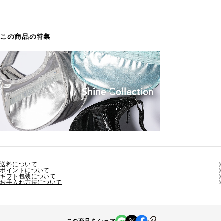
この商品の特集
送料について
ポイントについて
ギフト包装について
お手入れ方法について