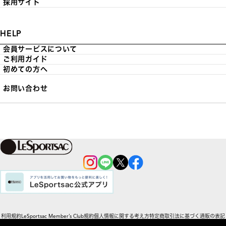
採用サイト
HELP
会員サービスについて
ご利用ガイド
初めての方へ
お問い合わせ
利用規約
LeSportsac Member’s Club規約
個人情報に関する考え方
特定商取引法に基づく通販の表記