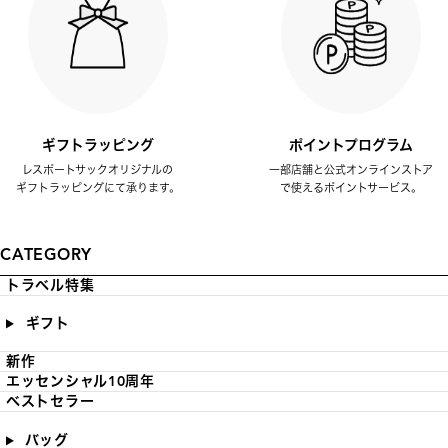
ギフトラッピング
ポイントプログラム
レスポートサックオリジナルの
一部店舗と公式オンラインストア
ギフトラッピングにて承ります。
で使えるポイントサービス。
CATEGORY
トラベル特集
ギフト
新作
エッセンシャル10周年
ベストセラー
バッグ