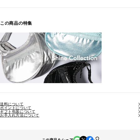
この商品の特集
送料について
ポイントについて
ギフト包装について
お手入れ方法について