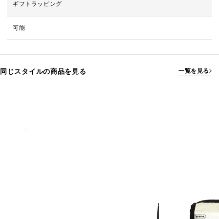
ギフトラッピング
可能
同じスタイルの商品を見る
一覧を見る