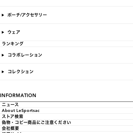
ポーチ/アクセサリー
ウェア
ランキング
コラボレーション
コレクション
INFORMATION
ニュース
About LeSportsac
ストア検索
偽物・コピー商品にご注意ください
会社概要