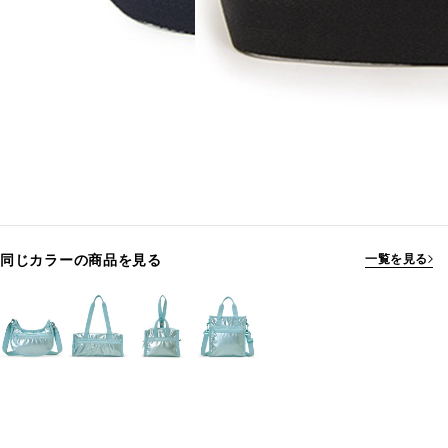
同じカラーの商品を見る
一覧を見る