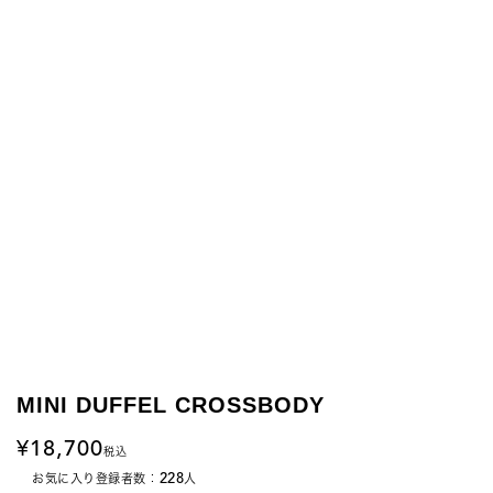
MINI DUFFEL CROSSBODY
18,700
税込
228
お気に入り登録者数：
人