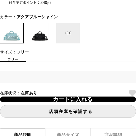
340
付与予定ポイント：
pt
カラー：
アクアブルーシャイン
10
サイズ：
フリー
フリー
在庫状況：
在庫あり
カートに入れる
店頭在庫を確認する
商品説明
商品サイズ
商品詳細