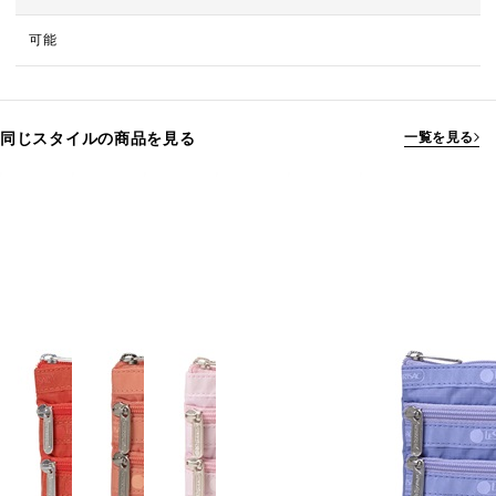
可能
同じスタイルの商品を見る
一覧を見る