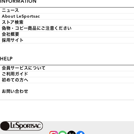
INFORMATION
ニュース
About LeSportsac
ストア検索
偽物・コピー商品にご注意ください
会社概要
採用サイト
HELP
会員サービスについて
ご利用ガイド
初めての方へ
お問い合わせ