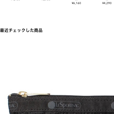
¥6,160
¥4,290
最近チェックした商品