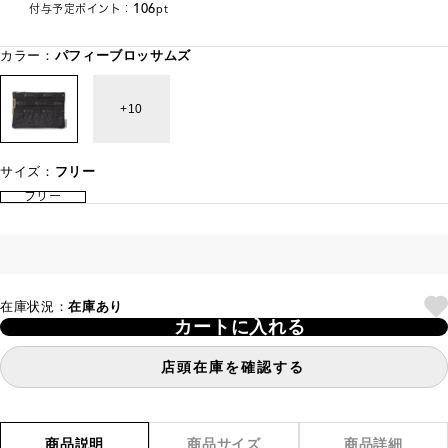
106
付与予定ポイント：
pt
カラー：
パフィーブロッサムズ
10
サイズ：
フリー
フリー
在庫状況：
在庫あり
カートに入れる
店頭在庫を確認する
商品説明
商品サイズ
商品詳細