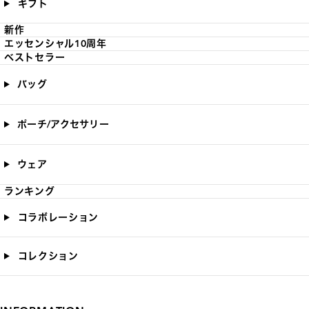
ギフト
新作
エッセンシャル10周年
ベストセラー
バッグ
ポーチ/アクセサリー
ウェア
ランキング
コラボレーション
コレクション