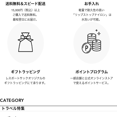
送料無料＆スピード配送
お手入れ
15,000円（税込）以上
軽量で耐久性の高い
ご購入で送料無料。
「リップストップナイロン」は
最短翌日にお届け。
水洗いが可能。
ギフトラッピング
ポイントプログラム
レスポートサックオリジナルの
一部店舗と公式オンラインストア
ギフトラッピングにて承ります。
で使えるポイントサービス。
CATEGORY
トラベル特集