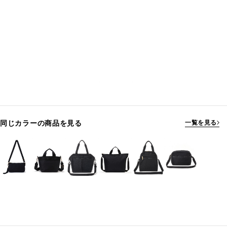
同じカラーの商品を見る
一覧を見る