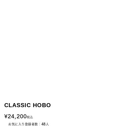
CLASSIC HOBO
24,200
税込
48
お気に入り登録者数：
人