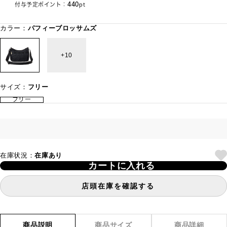
440
付与予定ポイント：
pt
カラー：
パフィーブロッサムズ
10
サイズ：
フリー
フリー
在庫状況：
在庫あり
カートに入れる
店頭在庫を確認する
商品説明
商品サイズ
商品詳細