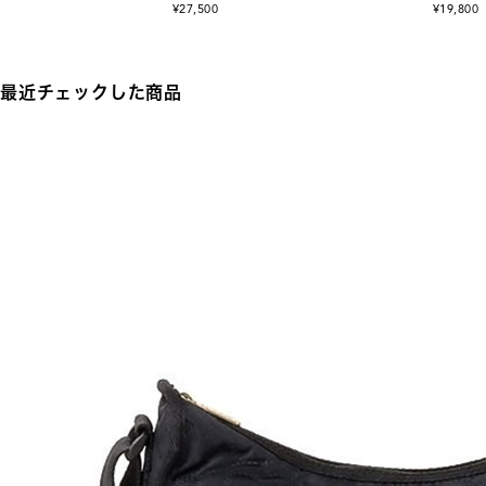
¥27,500
¥19,800
最近チェックした商品