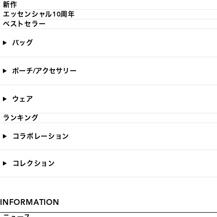
新作
エッセンシャル10周年
ベストセラー
バッグ
ポーチ/アクセサリー
ウェア
ランキング
コラボレーション
コレクション
INFORMATION