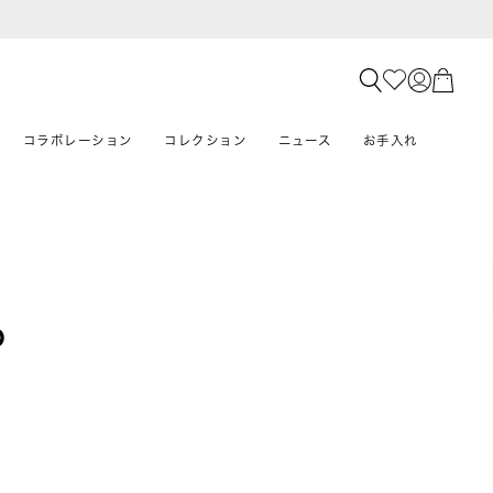
コラボレーション
コレクション
ニュース
お手入れ
O