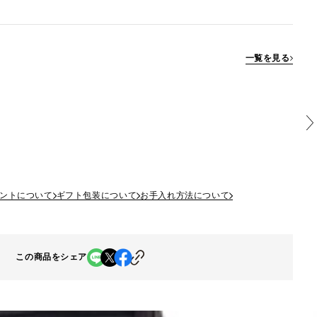
一覧を見る
ントについて
ギフト包装について
お手入れ方法について
この商品をシェア