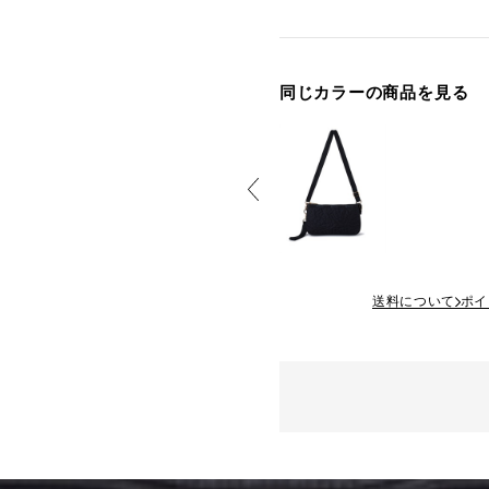
同じカラーの商品を見る
送料について
ポイ