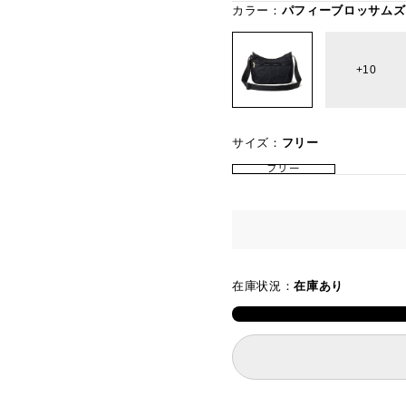
カラー：
パフィーブロッサムズ
10
サイズ：
フリー
フリー
在庫状況：
在庫あり