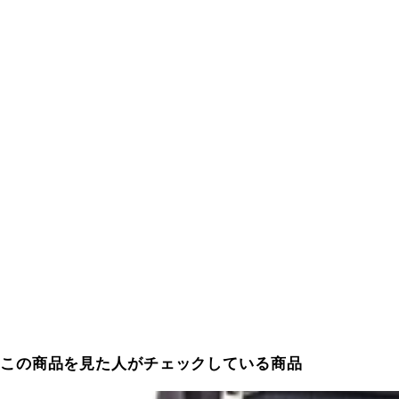
この商品を見た人がチェックしている商品