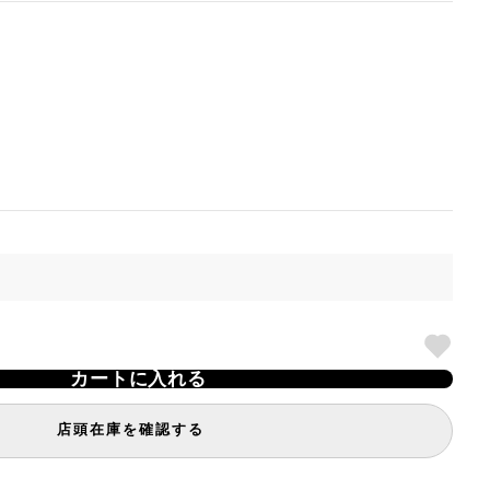
カートに入れる
店頭在庫を確認する