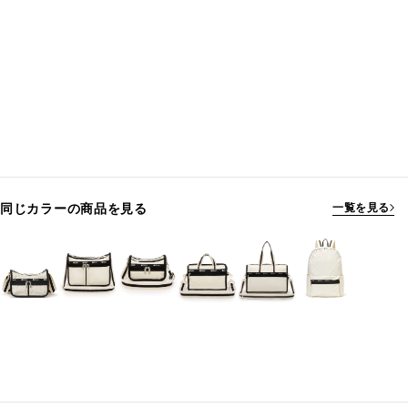
同じカラーの商品を見る
一覧を見る