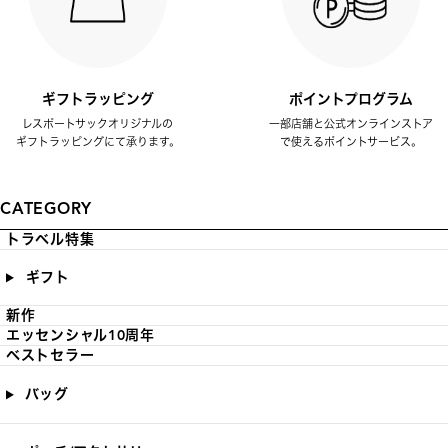
ギフトラッピング
ポイントプログラム
レスポートサックオリジナルの
一部店舗と公式オンラインストア
ギフトラッピングにて承ります。
で使えるポイントサービス。
CATEGORY
トラベル特集
ギフト
新作
エッセンシャル10周年
ベストセラー
バッグ