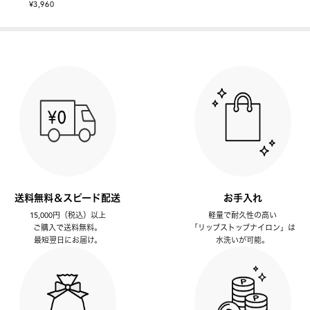
¥3,960
送料無料＆スピード配送
お手入れ
15,000円（税込）以上
軽量で耐久性の高い
ご購入で送料無料。
「リップストップナイロン」は
最短翌日にお届け。
水洗いが可能。