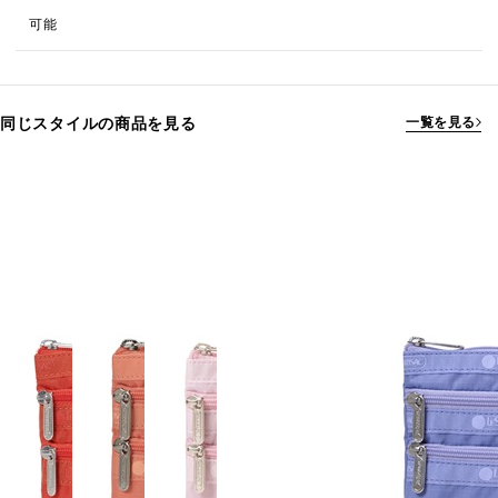
可能
同じスタイルの商品を見る
一覧を見る