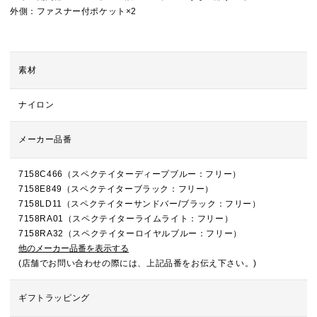
外側：ファスナー付ポケット×2
素材
ナイロン
メーカー品番
7158C466（スペクテイターディープブルー：フリー）
7158E849（スペクテイターブラック：フリー）
7158LD11（スペクテイターサンドバー/ブラック：フリー）
7158RA01（スペクテイターライムライト：フリー）
7158RA32（スペクテイターロイヤルブルー：フリー）
他のメーカー品番を表示する
(店舗でお問い合わせの際には、上記品番をお伝え下さい。)
ギフトラッピング