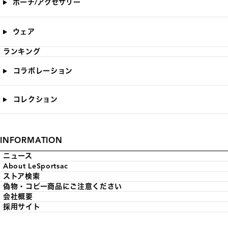
ポーチ/アクセサリー
ウェア
ランキング
コラボレーション
コレクション
INFORMATION
ニュース
About LeSportsac
ストア検索
偽物・コピー商品にご注意ください
会社概要
採用サイト