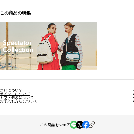
この商品の特集
送料について
ポイントについて
ギフト包装について
お手入れ方法について
この商品をシェア