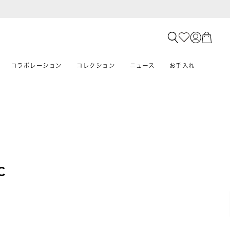
コラボレーション
コレクション
ニュース
お手入れ
C