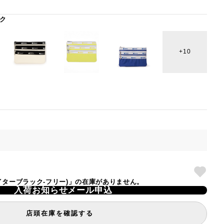
ク
10
ペクテイターブラック-フリー)」の在庫がありません。
入荷お知らせメール申込
店頭在庫を確認する