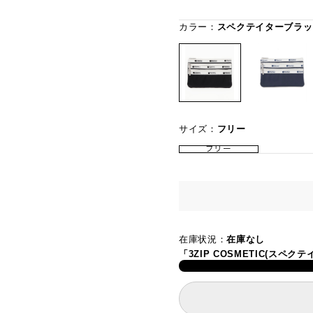
カラー：
スペクテイターブラッ
サイズ：
フリー
フリー
在庫状況：
在庫なし
「3ZIP COSMETIC(ス