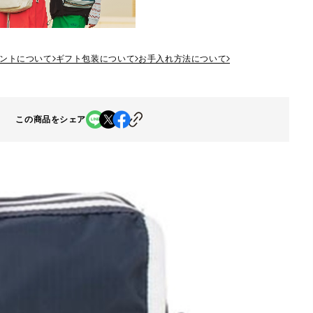
ントについて
ギフト包装について
お手入れ方法について
この商品をシェア