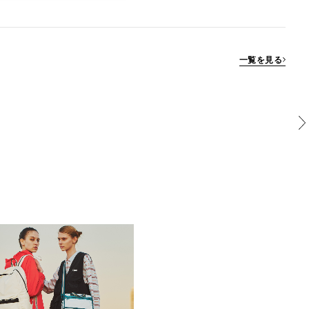
一覧を見る