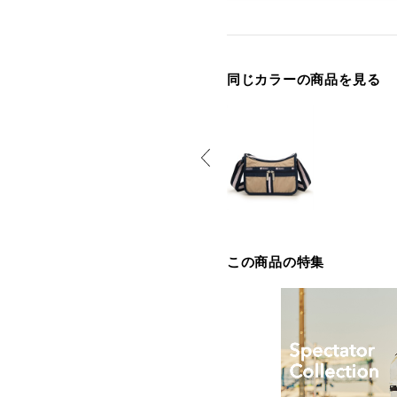
同じカラーの商品を見る
この商品の特集