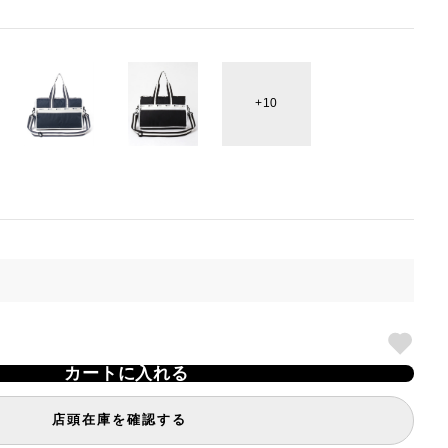
10
カートに入れる
店頭在庫を確認する