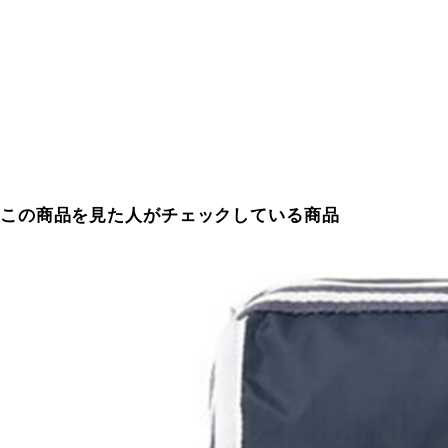
この商品を見た人がチェックしている商品