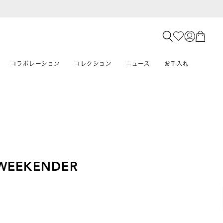
コラボレーション
コレクション
ニュース
お手入れ
WEEKENDER