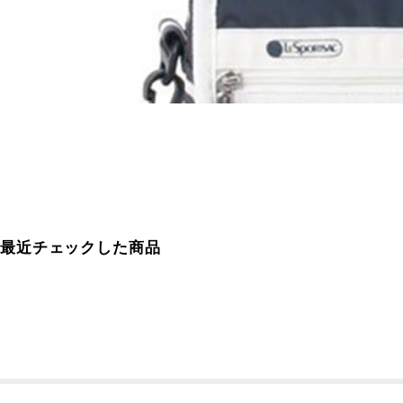
最近チェックした商品