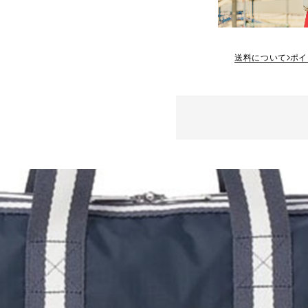
送料について
ポイ