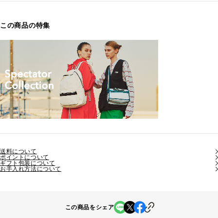
この商品の特集
送料について
ポイントについて
ギフト包装について
お手入れ方法について
この商品をシェア