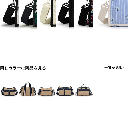
同じカラーの商品を見る
一覧を見る