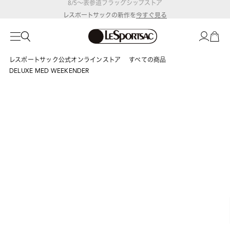
レスポートサックの新作を
今すぐ見る
レスポートサック公式オンラインストア
すべての商品
DELUXE MED WEEKENDER