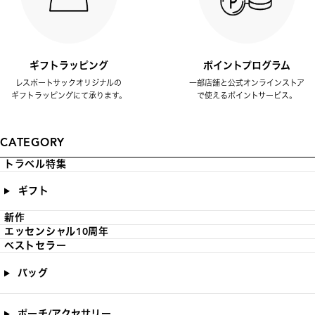
ギフトラッピング
ポイントプログラム
レスポートサックオリジナルの
一部店舗と公式オンラインストア
ギフトラッピングにて承ります。
で使えるポイントサービス。
CATEGORY
トラベル特集
ギフト
新作
エッセンシャル10周年
ベストセラー
バッグ
ポーチ/アクセサリー