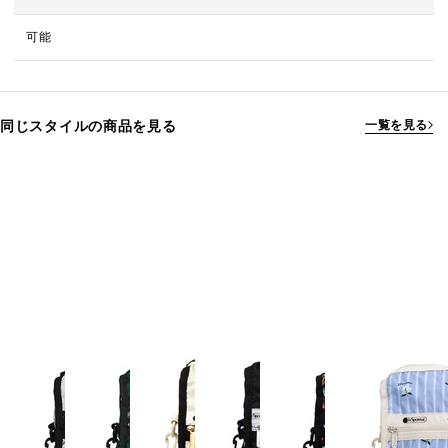
可能
同じスタイルの商品を見る
一覧を見る