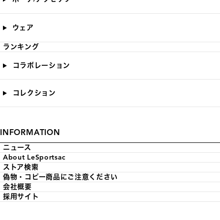
ウェア
ランキング
コラボレーション
コレクション
INFORMATION
ニュース
About LeSportsac
ストア検索
偽物・コピー商品にご注意ください
会社概要
採用サイト