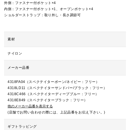
外側：ファスナー付ポケット×4
内側：ファスナー付ポケット×1、オープンポケット×4
ショルダーストラップ：取り外し・長さ調節可
素材
ナイロン
メーカー品番
4318FA04（スペクテイターボーン/ネイビー：フリー）
4318LD11（スペクテイターサンドバー/ブラック：フリー）
4318C466（スペクテイターディープブルー：フリー）
4318E849（スペクテイターブラック：フリー）
他のメーカー品番を表示する
(店舗でお問い合わせの際には、上記品番をお伝え下さい。)
ギフトラッピング