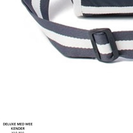
DELUXE MED WEE
KENDER