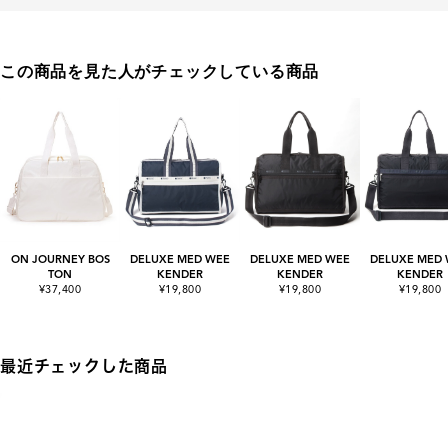
この商品を見た人がチェックしている商品
ON JOURNEY BOS
DELUXE MED WEE
DELUXE MED WEE
DELUXE MED
TON
KENDER
KENDER
KENDER
¥37,400
¥19,800
¥19,800
¥19,800
最近チェックした商品