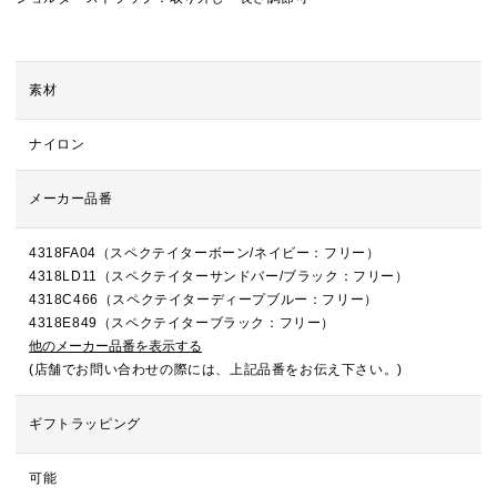
素材
ナイロン
メーカー品番
4318FA04（スペクテイターボーン/ネイビー：フリー）
4318LD11（スペクテイターサンドバー/ブラック：フリー）
4318C466（スペクテイターディープブルー：フリー）
4318E849（スペクテイターブラック：フリー）
他のメーカー品番を表示する
(店舗でお問い合わせの際には、上記品番をお伝え下さい。)
ギフトラッピング
可能