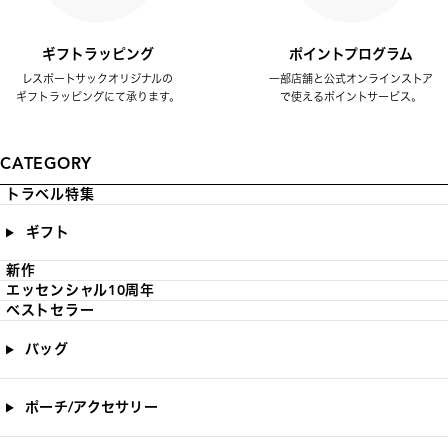
ギフトラッピング
ポイントプログラム
レスポートサックオリジナルの
一部店舗と公式オンラインストア
ギフトラッピングにて承ります。
で使えるポイントサービス。
CATEGORY
トラベル特集
ギフト
新作
エッセンシャル10周年
ベストセラー
バッグ
ポーチ/アクセサリー