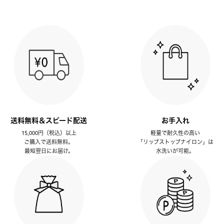
送料無料＆スピード配送
お手入れ
15,000円（税込）以上
軽量で耐久性の高い
ご購入で送料無料。
「リップストップナイロン」は
最短翌日にお届け。
水洗いが可能。