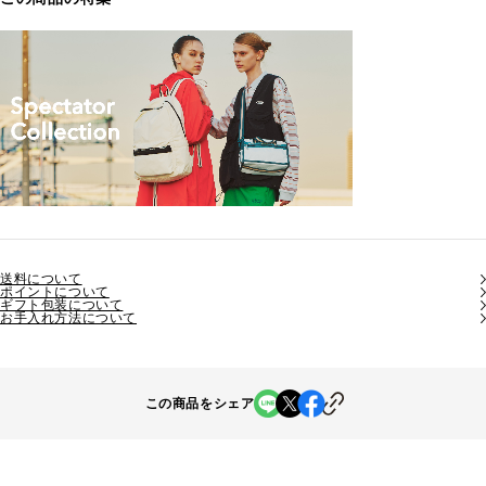
送料について
ポイントについて
ギフト包装について
お手入れ方法について
この商品をシェア