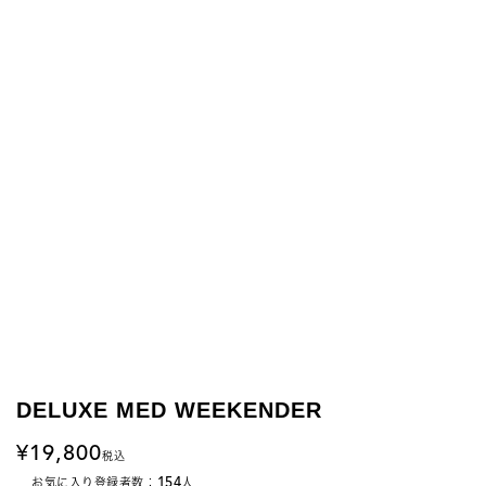
DELUXE MED WEEKENDER
19,800
税込
154
お気に入り登録者数：
人