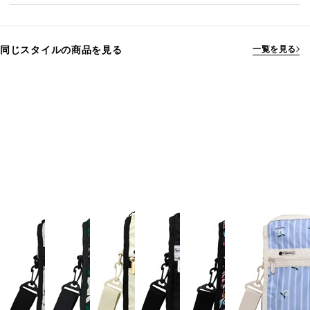
同じスタイルの商品を見る
一覧を見る