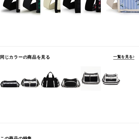
同じカラーの商品を見る
一覧を見る
この商品の特集