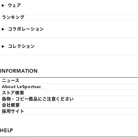
ウェア
ランキング
コラボレーション
コレクション
INFORMATION
ニュース
About LeSportsac
ストア検索
偽物・コピー商品にご注意ください
会社概要
採用サイト
HELP