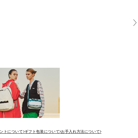
ントについて
ギフト包装について
お手入れ方法について