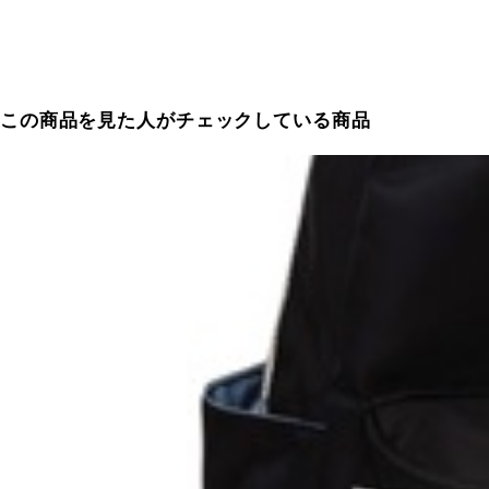
この商品を見た人がチェックしている商品