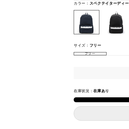
カラー：
スペクテイターディー
サイズ：
フリー
フリー
在庫状況：
在庫あり