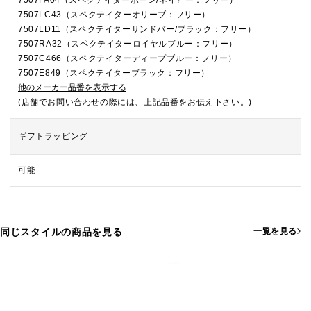
7507FA04（スペクテイターボーン/ネイビー：フリー）
7507LC43（スペクテイターオリーブ：フリー）
7507LD11（スペクテイターサンドバー/ブラック：フリー）
7507RA32（スペクテイターロイヤルブルー：フリー）
7507C466（スペクテイターディープブルー：フリー）
7507E849（スペクテイターブラック：フリー）
他のメーカー品番を表示する
(店舗でお問い合わせの際には、上記品番をお伝え下さい。)
ギフトラッピング
可能
同じスタイルの商品を見る
一覧を見る