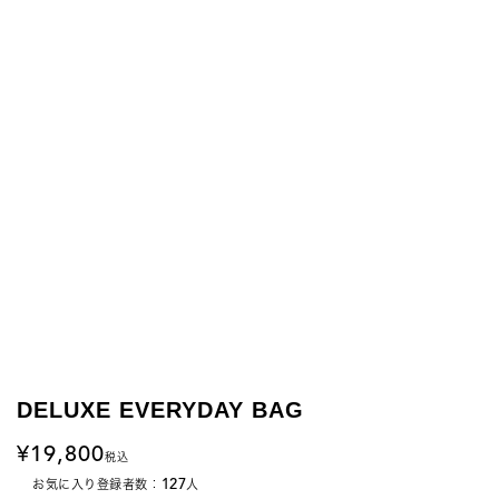
DELUXE EVERYDAY BAG
19,800
税込
127
お気に入り登録者数：
人