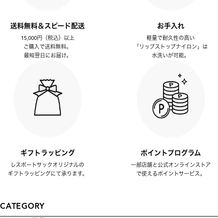
送料無料＆スピード配送
お手入れ
15,000円（税込）以上
軽量で耐久性の高い
ご購入で送料無料。
「リップストップナイロン」は
最短翌日にお届け。
水洗いが可能。
ギフトラッピング
ポイントプログラム
レスポートサックオリジナルの
一部店舗と公式オンラインストア
ギフトラッピングにて承ります。
で使えるポイントサービス。
CATEGORY