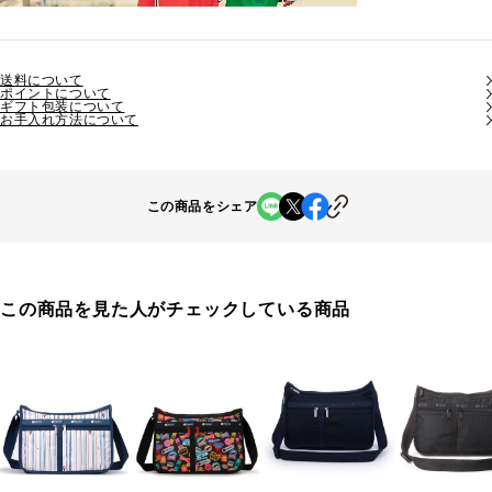
送料について
ポイントについて
ギフト包装について
お手入れ方法について
この商品をシェア
この商品を見た人がチェックしている商品