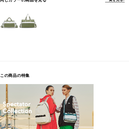
同じカラーの商品を見る
この商品の特集