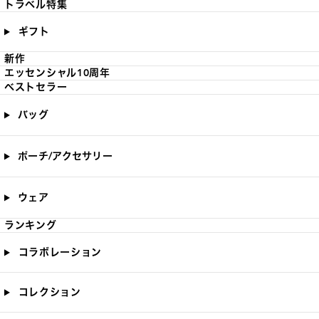
トラベル特集
ギフト
新作
エッセンシャル10周年
ベストセラー
バッグ
ポーチ/アクセサリー
ウェア
ランキング
コラボレーション
コレクション