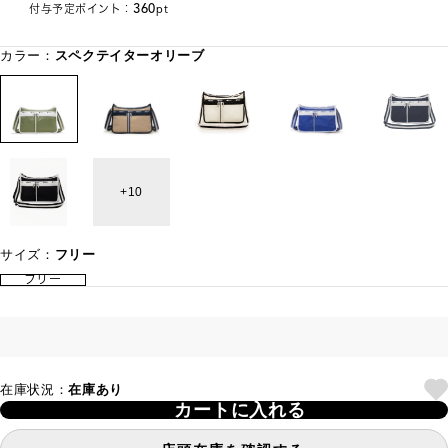
360
付与予定ポイント：
pt
カラー：
スペクテイターオリーブ
10
サイズ：
フリー
フリー
在庫状況：
在庫あり
カートに入れる