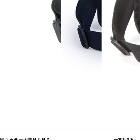
一覧を見る