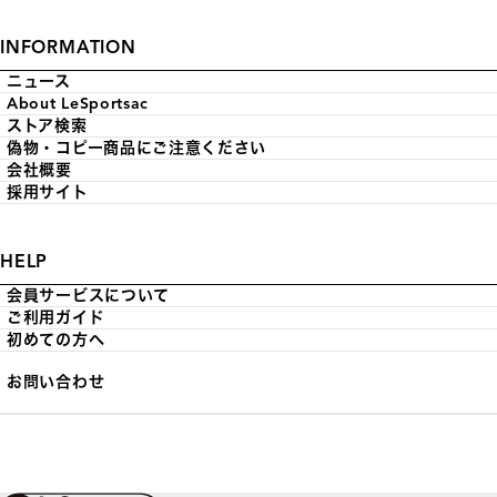
INFORMATION
ニュース
About LeSportsac
ストア検索
偽物・コピー商品にご注意ください
会社概要
採用サイト
HELP
会員サービスについて
ご利用ガイド
初めての方へ
お問い合わせ