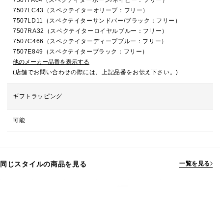
7507FA04（スペクテイターボーン/ネイビー：フリー）
7507LC43（スペクテイターオリーブ：フリー）
7507LD11（スペクテイターサンドバー/ブラック：フリー）
7507RA32（スペクテイターロイヤルブルー：フリー）
7507C466（スペクテイターディープブルー：フリー）
7507E849（スペクテイターブラック：フリー）
他のメーカー品番を表示する
(店舗でお問い合わせの際には、上記品番をお伝え下さい。)
ギフトラッピング
可能
同じスタイルの商品を見る
一覧を見る