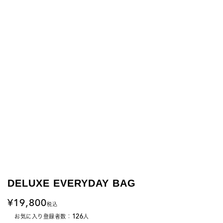
DELUXE EVERYDAY BAG
19,800
税込
126
お気に入り登録者数：
人