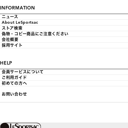
INFORMATION
ニュース
About LeSportsac
ストア検索
偽物・コピー商品にご注意ください
会社概要
採用サイト
HELP
会員サービスについて
ご利用ガイド
初めての方へ
お問い合わせ