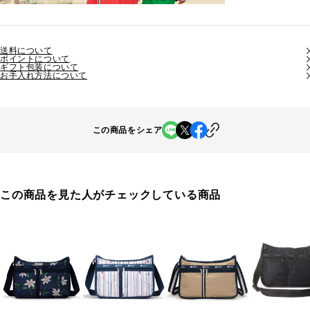
送料について
ポイントについて
ギフト包装について
お手入れ方法について
この商品をシェア
この商品を見た人がチェックしている商品