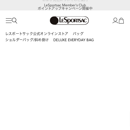
LeSportsac Member's Club
ポイントアップキャンペーン開催中
レスポートサック公式オンラインストア
バッグ
ショルダーバッグ/斜め掛け
DELUXE EVERYDAY BAG