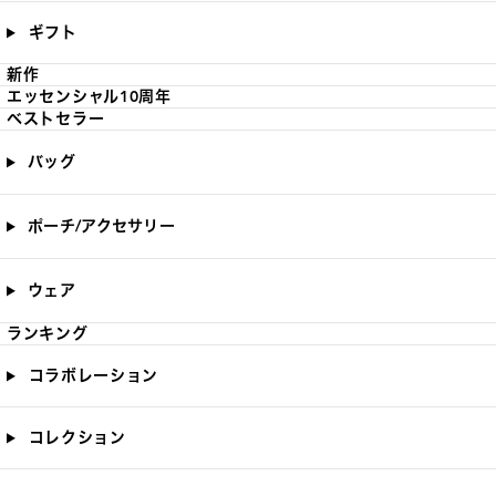
ギフト
新作
エッセンシャル10周年
ベストセラー
バッグ
ポーチ/アクセサリー
ウェア
ランキング
コラボレーション
コレクション