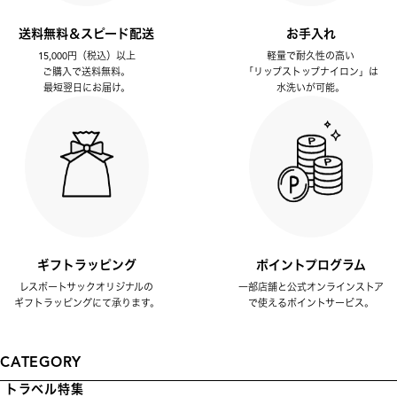
送料無料＆スピード配送
お手入れ
15,000円（税込）以上
軽量で耐久性の高い
ご購入で送料無料。
「リップストップナイロン」は
最短翌日にお届け。
水洗いが可能。
ギフトラッピング
ポイントプログラム
レスポートサックオリジナルの
一部店舗と公式オンラインストア
ギフトラッピングにて承ります。
で使えるポイントサービス。
CATEGORY
トラベル特集