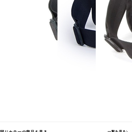
一覧を見る