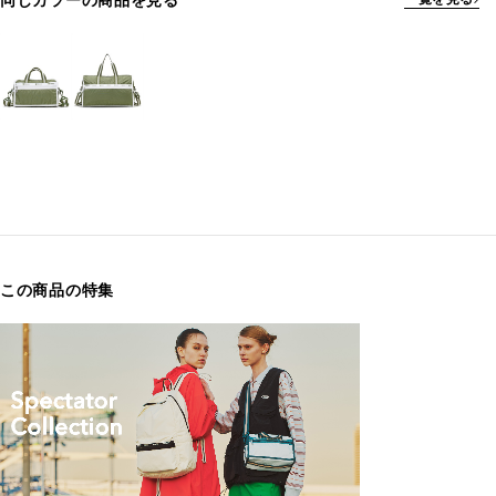
同じカラーの商品を見る
この商品の特集