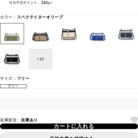
360
付与予定ポイント：
pt
カラー：
スペクテイターオリーブ
10
サイズ：
フリー
フリー
在庫状況：
在庫あり
カートに入れる