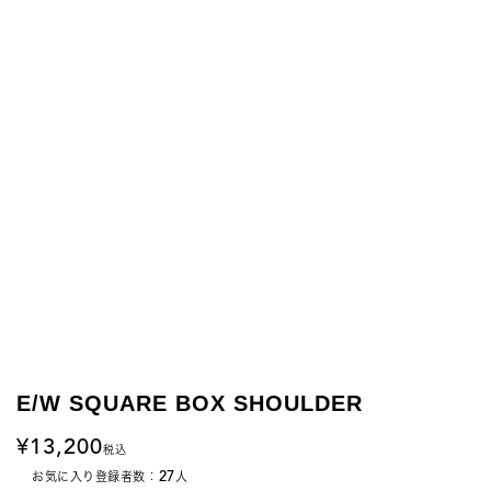
E/W SQUARE BOX SHOULDER
13,200
税込
27
お気に入り登録者数：
人