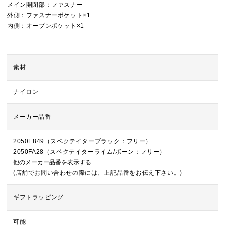
メイン開閉部：ファスナー
外側：ファスナーポケット×1
内側：オープンポケット×1
素材
ナイロン
メーカー品番
2050E849（スペクテイターブラック：フリー）
2050FA28（スペクテイターライム/ボーン：フリー）
他のメーカー品番を表示する
(店舗でお問い合わせの際には、上記品番をお伝え下さい。)
ギフトラッピング
可能