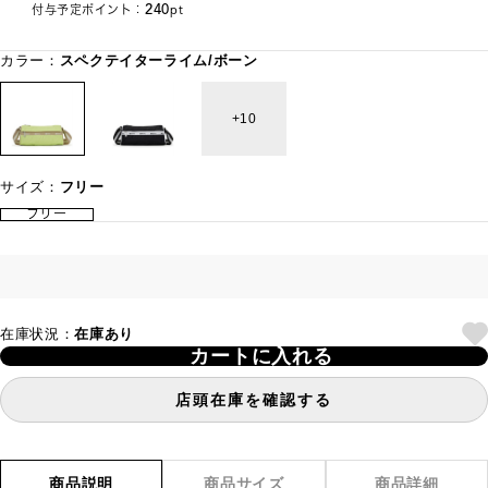
240
付与予定ポイント：
pt
カラー：
スペクテイターライム/ボーン
10
サイズ：
フリー
フリー
在庫状況：
在庫あり
カートに入れる
店頭在庫を確認する
商品説明
商品サイズ
商品詳細