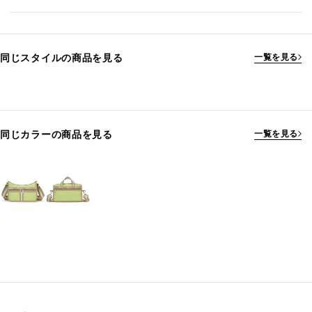
同じスタイルの商品を見る
一覧を見る
同じカラーの商品を見る
一覧を見る