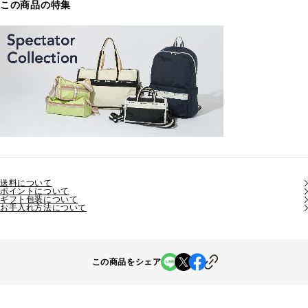
この商品の特集
送料について
ポイントについて
ギフト包装について
お手入れ方法について
この商品をシェア