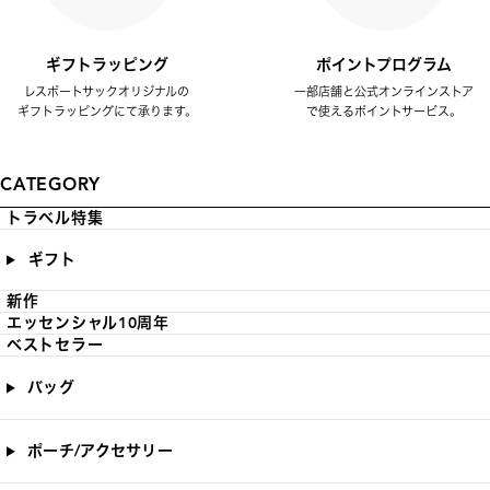
ギフトラッピング
ポイントプログラム
レスポートサックオリジナルの
一部店舗と公式オンラインストア
ギフトラッピングにて承ります。
で使えるポイントサービス。
CATEGORY
トラベル特集
ギフト
新作
エッセンシャル10周年
ベストセラー
バッグ
ポーチ/アクセサリー