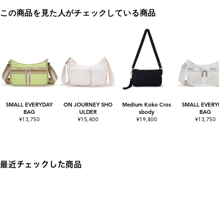
この商品を見た人がチェックしている商品
SMALL EVERYDAY
ON JOURNEY SHO
Medium Koko Cros
SMALL EVERY
BAG
ULDER
sbody
BAG
¥13,750
¥15,400
¥19,800
¥13,750
最近チェックした商品