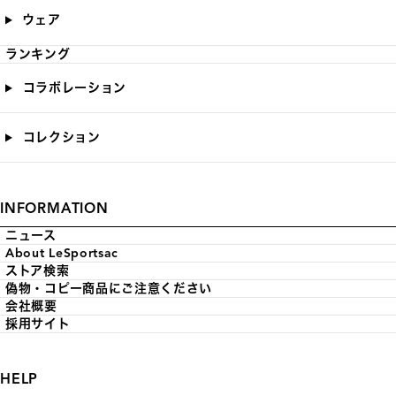
ウェア
ランキング
コラボレーション
コレクション
INFORMATION
ニュース
About LeSportsac
ストア検索
偽物・コピー商品にご注意ください
会社概要
採用サイト
HELP