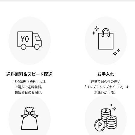
送料無料＆スピード配送
お手入れ
15,000円（税込）以上
軽量で耐久性の高い
ご購入で送料無料。
「リップストップナイロン」は
最短翌日にお届け。
水洗いが可能。