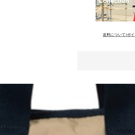
送料について
ポイ