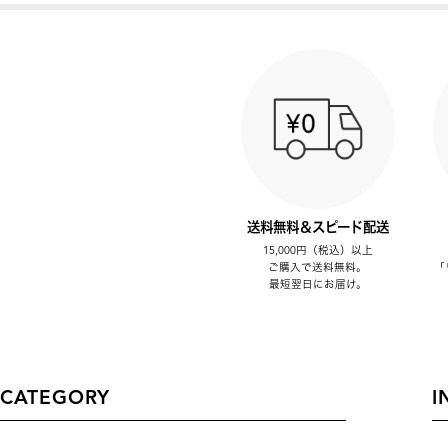
送料無料＆スピード配送
15,000円（税込）以上
ご購入で送料無料。
「
最短翌日にお届け。
CATEGORY
I