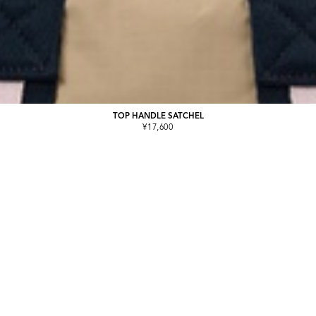
TOP HANDLE SATCHEL
¥17,600