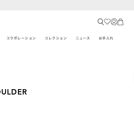
コラボレーション
コレクション
ニュース
お手入れ
OULDER