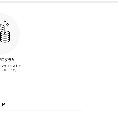
プログラム
オンラインストア
ントサービス。
LP