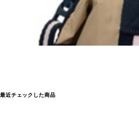
最近チェックした商品