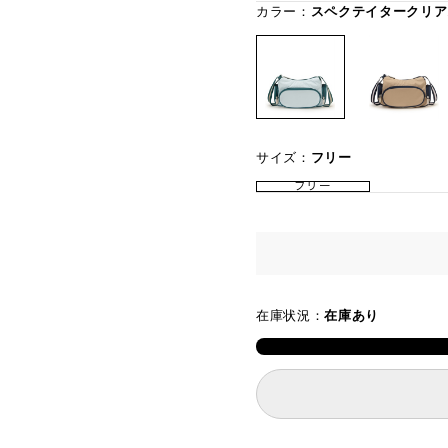
カラー：
スペクテイタークリア
サイズ：
フリー
フリー
在庫状況：
在庫あり