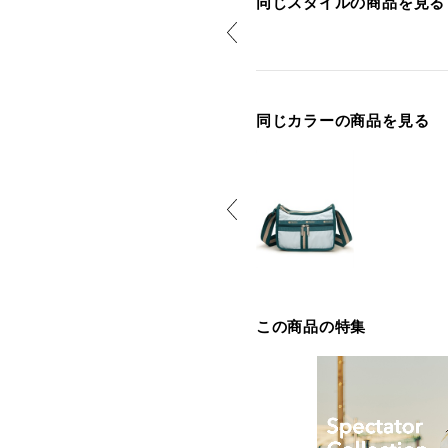
同じスタイルの商品を見る
同じカラーの商品を見る
この商品の特集