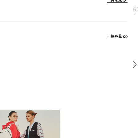
一覧を見る
一覧を見る