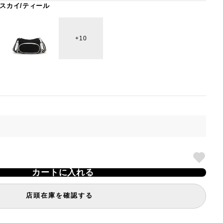
スカイ/ティール
10
カートに入れる
店頭在庫を確認する