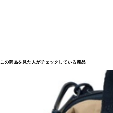
この商品を見た人がチェックしている商品