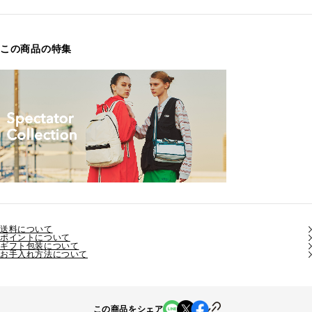
この商品の特集
送料について
ポイントについて
ギフト包装について
お手入れ方法について
この商品をシェア