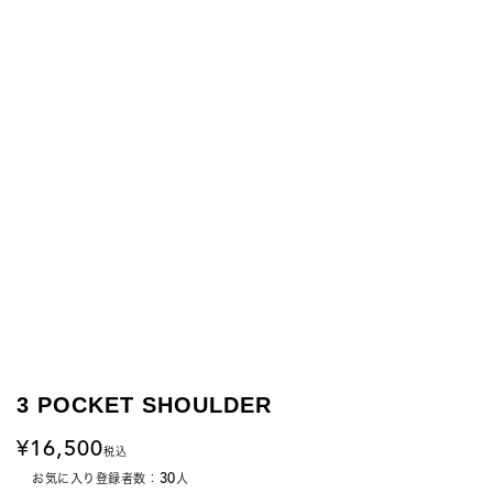
3 POCKET SHOULDER
16,500
税込
30
お気に入り登録者数：
人