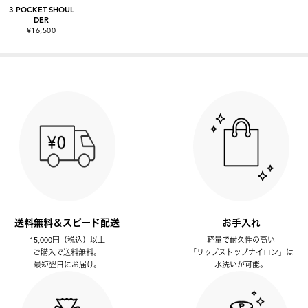
3 POCKET SHOUL
DER
¥16,500
送料無料＆スピード配送
お手入れ
15,000円（税込）以上
軽量で耐久性の高い
ご購入で送料無料。
「リップストップナイロン」は
最短翌日にお届け。
水洗いが可能。