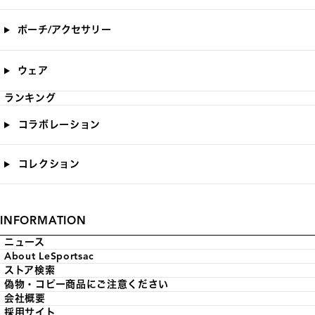
ポーチ/アクセサリー
ウェア
ランキング
コラボレーション
コレクション
INFORMATION
ニュース
About LeSportsac
ストア検索
偽物・コピー商品にご注意ください
会社概要
採用サイト