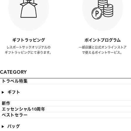
ギフトラッピング
ポイントプログラム
レスポートサックオリジナルの
一部店舗と公式オンラインストア
ギフトラッピングにて承ります。
で使えるポイントサービス。
CATEGORY
トラベル特集
ギフト
新作
エッセンシャル10周年
ベストセラー
バッグ