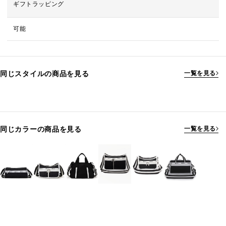
ギフトラッピング
可能
同じスタイルの商品を見る
一覧を見る
同じカラーの商品を見る
一覧を見る