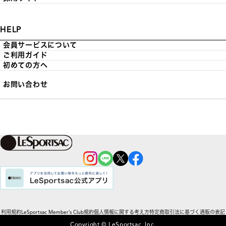
HELP
会員サービスについて
ご利用ガイド
初めての方へ
お問い合わせ
利用規約
LeSportsac Member’s Club規約
個人情報に関する考え方
特定商取引法に基づく通販の表記
Copyright © LeSportsac, Inc.