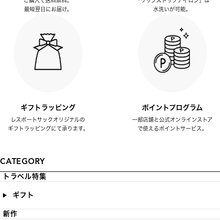
ご購入で送料無料。
「リップストップナイロン」は
最短翌日にお届け。
水洗いが可能。
ギフトラッピング
ポイントプログラム
レスポートサックオリジナルの
一部店舗と公式オンラインストア
ギフトラッピングにて承ります。
で使えるポイントサービス。
CATEGORY
トラベル特集
ギフト
新作