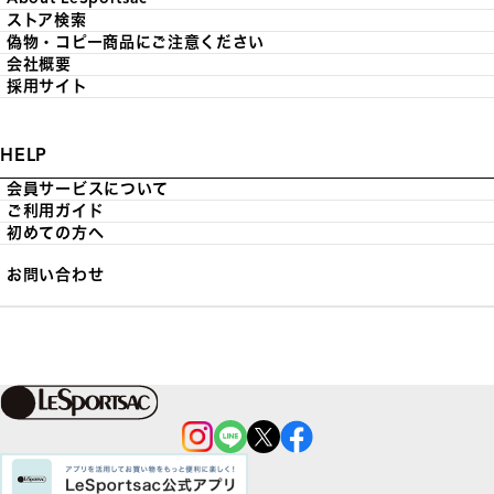
ストア検索
偽物・コピー商品にご注意ください
会社概要
採用サイト
HELP
会員サービスについて
ご利用ガイド
初めての方へ
お問い合わせ