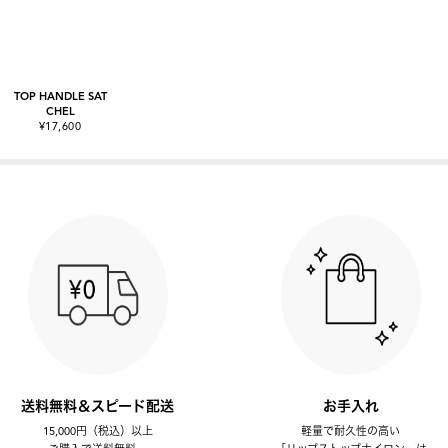
TOP HANDLE SAT
CHEL
¥17,600
送料無料＆スピード配送
お手入れ
15,000円（税込）以上
軽量で耐久性の高い