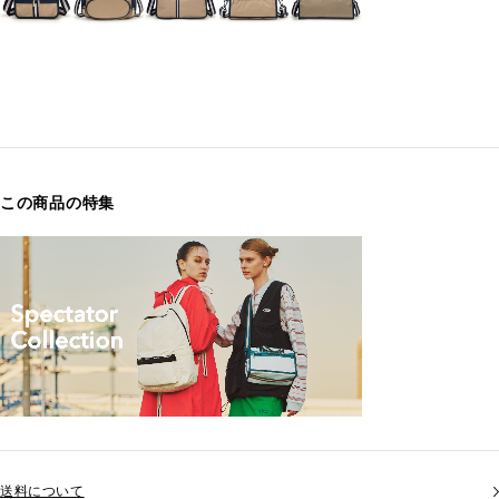
この商品の特集
送料について