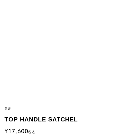
限定
TOP HANDLE SATCHEL
17,600
税込