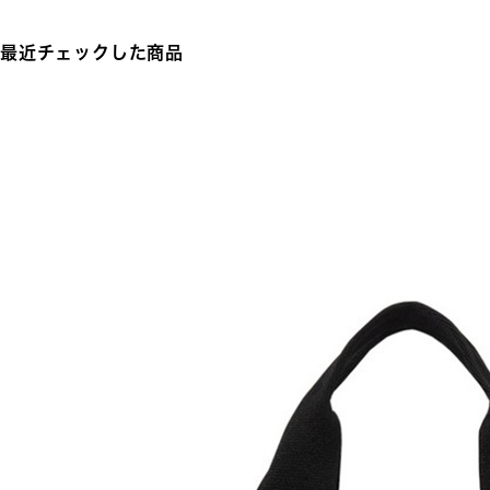
最近チェックした商品