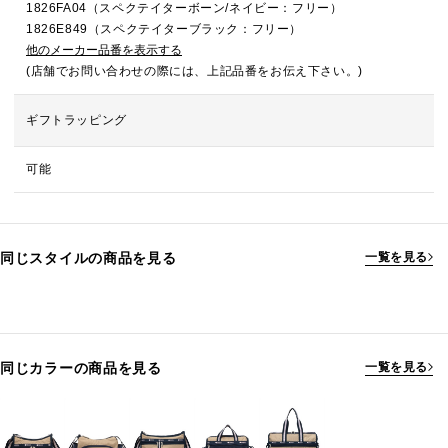
1826FA04（スペクテイターボーン/ネイビー：フリー）
1826E849（スペクテイターブラック：フリー）
他のメーカー品番を表示する
(店舗でお問い合わせの際には、上記品番をお伝え下さい。)
ギフトラッピング
可能
同じスタイルの商品を見る
一覧を見る
同じカラーの商品を見る
一覧を見る