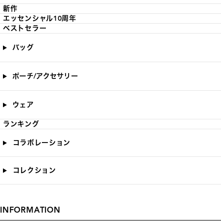
新作
エッセンシャル10周年
ベストセラー
バッグ
ポーチ/アクセサリー
ウェア
ランキング
コラボレーション
コレクション
INFORMATION