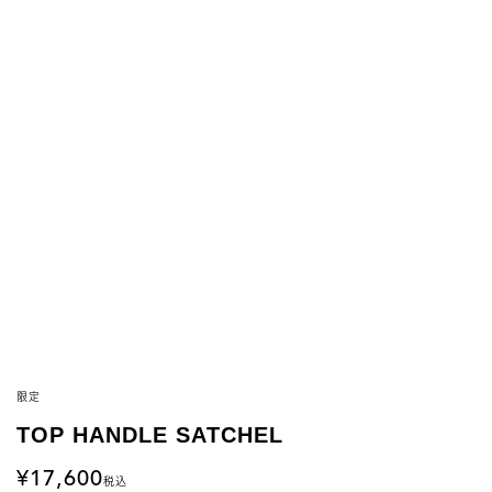
限定
TOP HANDLE SATCHEL
17,600
税込