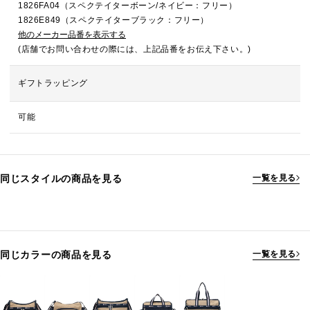
1826FA04（スペクテイターボーン/ネイビー：フリー）
1826E849（スペクテイターブラック：フリー）
他のメーカー品番を表示する
(店舗でお問い合わせの際には、上記品番をお伝え下さい。)
ギフトラッピング
可能
同じスタイルの商品を見る
一覧を見る
同じカラーの商品を見る
一覧を見る