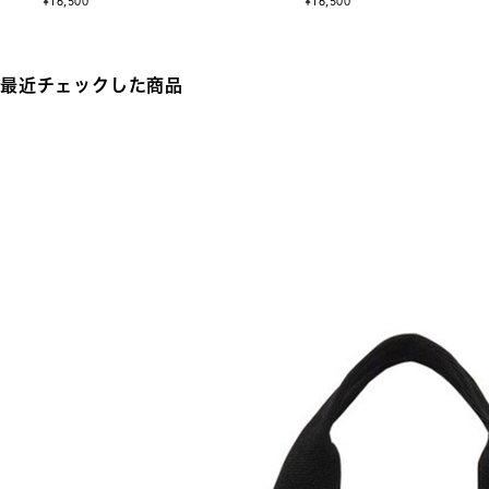
¥16,500
¥16,500
最近チェックした商品