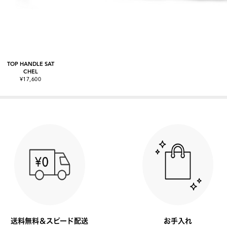
TOP HANDLE SAT
CHEL
¥17,600
送料無料＆スピード配送
お手入れ