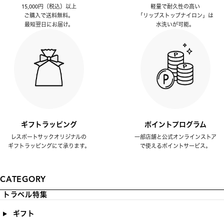
15,000円（税込）以上
軽量で耐久性の高い
ご購入で送料無料。
「リップストップナイロン」は
最短翌日にお届け。
水洗いが可能。
ギフトラッピング
ポイントプログラム
レスポートサックオリジナルの
一部店舗と公式オンラインストア
ギフトラッピングにて承ります。
で使えるポイントサービス。
CATEGORY
トラベル特集
ギフト