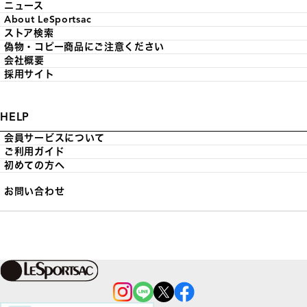
ニュース
About LeSportsac
ストア検索
偽物・コピー商品にご注意ください
会社概要
採用サイト
HELP
会員サービスについて
ご利用ガイド
初めての方へ
お問い合わせ