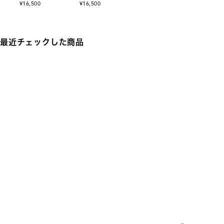
¥16,500
¥16,500
最近チェックした商品