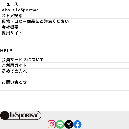
ニュース
About LeSportsac
ストア検索
偽物・コピー商品にご注意ください
会社概要
採用サイト
HELP
会員サービスについて
ご利用ガイド
初めての方へ
お問い合わせ