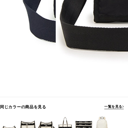
同じカラーの商品を見る
一覧を見る