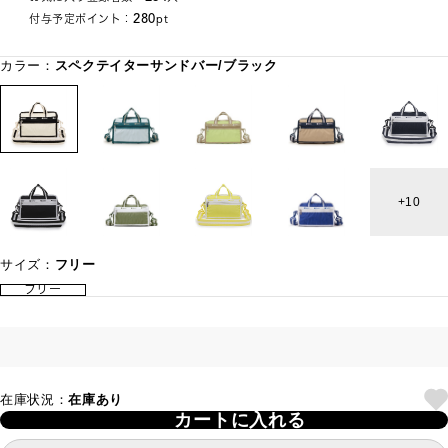
280
付与予定ポイント：
pt
カラー：
スペクテイターサンドバー/ブラック
10
サイズ：
フリー
フリー
在庫状況：
在庫あり
カートに入れる