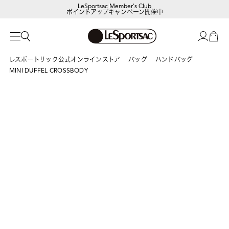
LeSportsac Member's Club
ポイントアップキャンペーン開催中
レスポートサック公式オンラインストア
バッグ
ハンドバッグ
MINI DUFFEL CROSSBODY