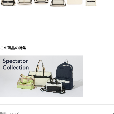
この商品の特集
送料について