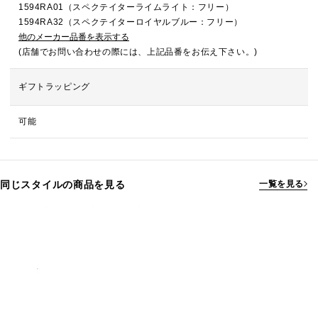
1594RA01（スペクテイターライムライト：フリー）
1594RA32（スペクテイターロイヤルブルー：フリー）
他のメーカー品番を表示する
(店舗でお問い合わせの際には、上記品番をお伝え下さい。)
ギフトラッピング
可能
同じスタイルの商品を見る
一覧を見る