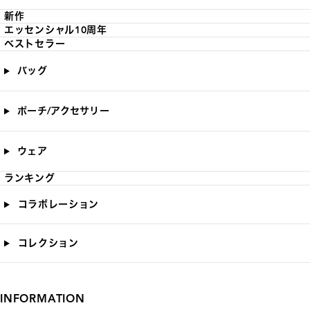
新作
エッセンシャル10周年
ベストセラー
バッグ
ポーチ/アクセサリー
ウェア
ランキング
コラボレーション
コレクション
INFORMATION