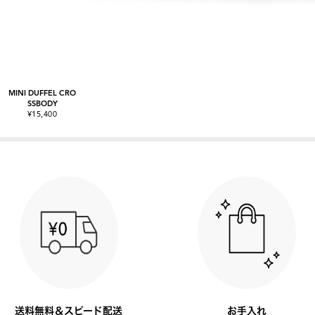
MINI DUFFEL CRO
SSBODY
¥15,400
送料無料＆スピード配送
お手入れ