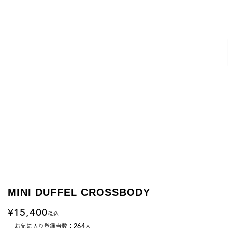
MINI DUFFEL CROSSBODY
15,400
税込
264
お気に入り登録者数：
人