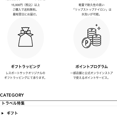
15,000円（税込）以上
軽量で耐久性の高い
ご購入で送料無料。
「リップストップナイロン」は
最短翌日にお届け。
水洗いが可能。
ギフトラッピング
ポイントプログラム
レスポートサックオリジナルの
一部店舗と公式オンラインストア
ギフトラッピングにて承ります。
で使えるポイントサービス。
CATEGORY
トラベル特集
ギフト