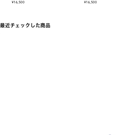
¥16,500
¥16,500
最近チェックした商品