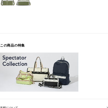
この商品の特集
送料について