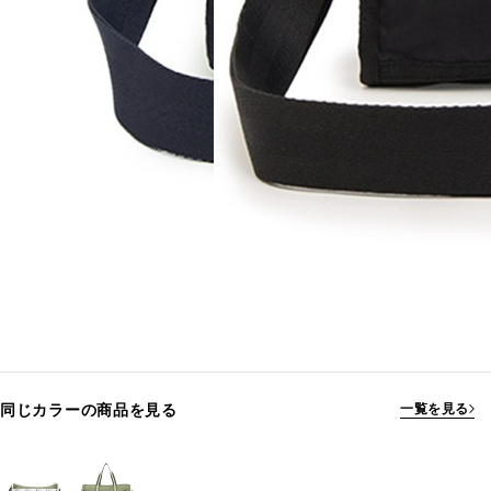
同じカラーの商品を見る
一覧を見る