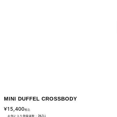
MINI DUFFEL CROSSBODY
15,400
税込
263
お気に入り登録者数：
人