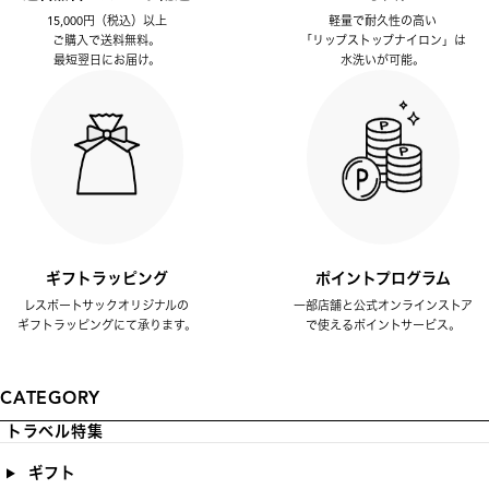
15,000円（税込）以上
軽量で耐久性の高い
ご購入で送料無料。
「リップストップナイロン」は
最短翌日にお届け。
水洗いが可能。
ギフトラッピング
ポイントプログラム
レスポートサックオリジナルの
一部店舗と公式オンラインストア
ギフトラッピングにて承ります。
で使えるポイントサービス。
CATEGORY
トラベル特集
ギフト