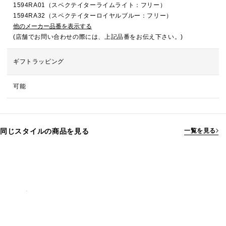
1594RA01（スペクテイターライムライト：フリー）
1594RA32（スペクテイターロイヤルブルー：フリー）
他のメーカー品番を表示する
(店舗でお問い合わせの際には、上記品番をお伝え下さい。)
ギフトラッピング
可能
同じスタイルの商品を見る
一覧を見る