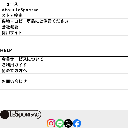
ニュース
About LeSportsac
ストア検索
偽物・コピー商品にご注意ください
会社概要
採用サイト
HELP
会員サービスについて
ご利用ガイド
初めての方へ
お問い合わせ