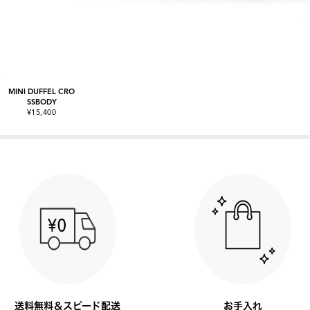
MINI DUFFEL CRO
SSBODY
¥15,400
送料無料＆スピード配送
お手入れ