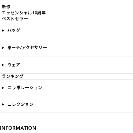
新作
エッセンシャル10周年
ベストセラー
バッグ
ポーチ/アクセサリー
ウェア
ランキング
コラボレーション
コレクション
INFORMATION