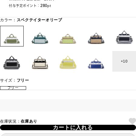
280
付与予定ポイント：
pt
カラー：
スペクテイターオリーブ
10
サイズ：
フリー
フリー
在庫状況：
在庫あり
カートに入れる