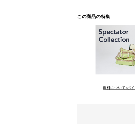
この商品の特集
送料について
ポイ