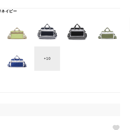
/ネイビー
10