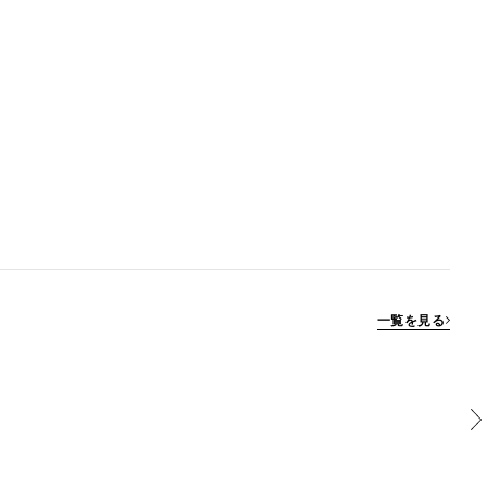
一覧を見る