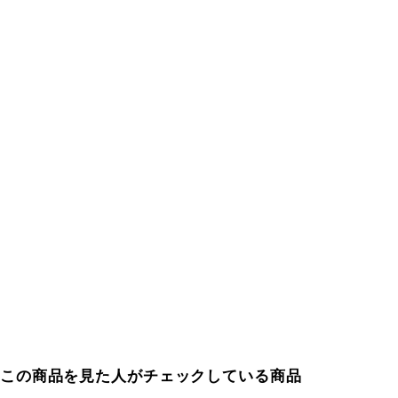
この商品を見た人がチェックしている商品