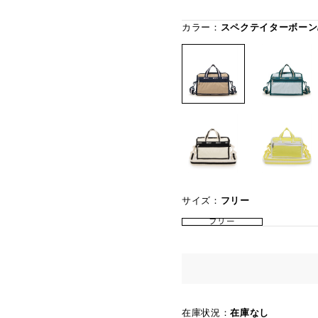
カラー：
スペクテイターボーン
サイズ：
フリー
フリー
在庫状況：
在庫なし