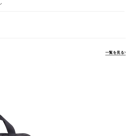
ン
一覧を見る