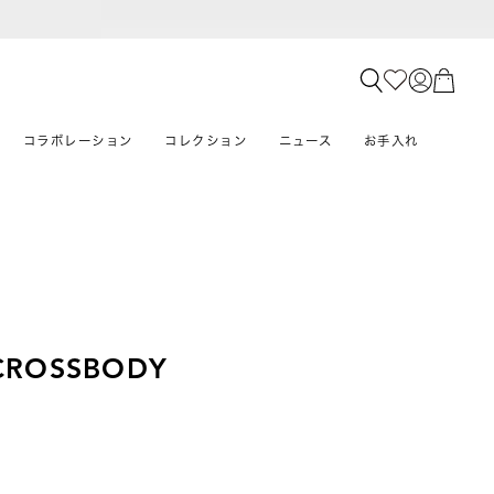
コラボレーション
コレクション
ニュース
お手入れ
 CROSSBODY