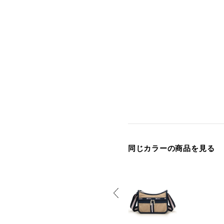
同じカラーの商品を見る