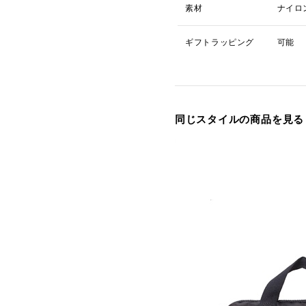
素材
ナイロ
ギフトラッピング
可能
同じスタイルの商品を見る