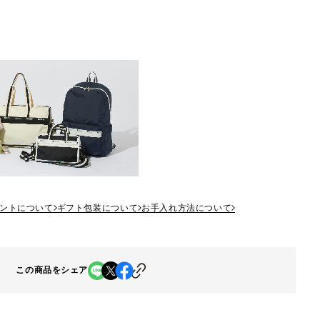
ントについて
ギフト包装について
お手入れ方法について
この商品をシェア