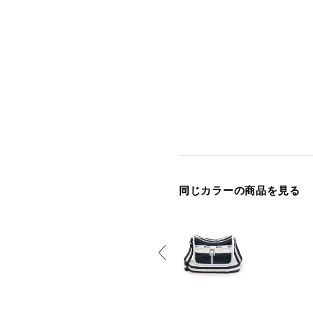
同じカラーの商品を見る