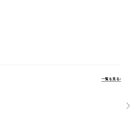
一覧を見る