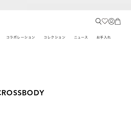
コラボレーション
コレクション
ニュース
お手入れ
 CROSSBODY