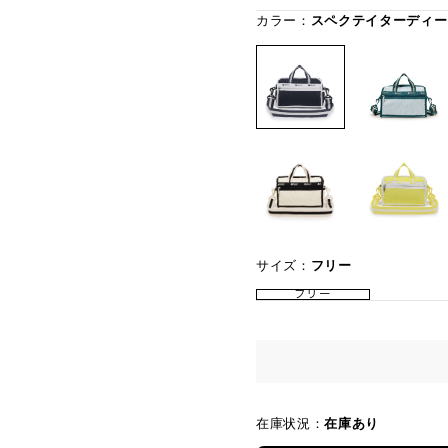
カラー：
スペクテイターディー
サイズ：
フリー
フリー
在庫状況：
在庫あり