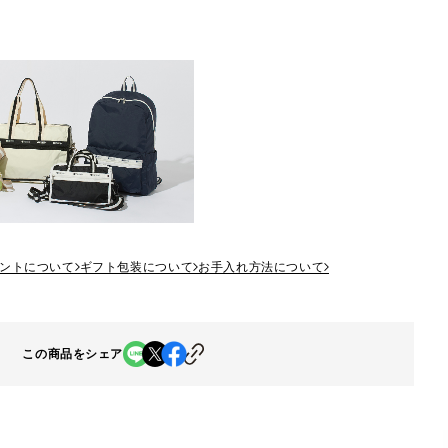
ントについて
ギフト包装について
お手入れ方法について
この商品をシェア