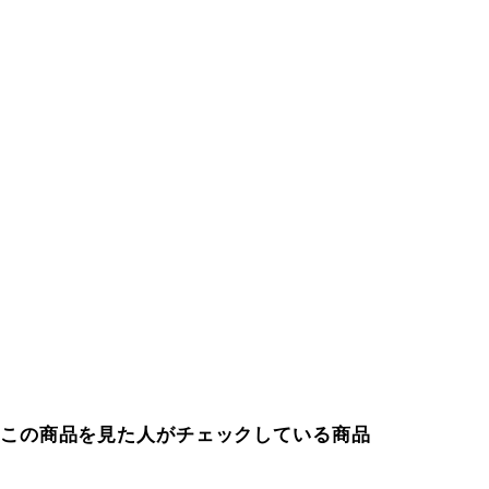
この商品を見た人がチェックしている商品