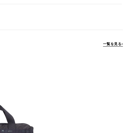
一覧を見る