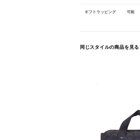
ギフトラッピング
可能
同じスタイルの商品を見る