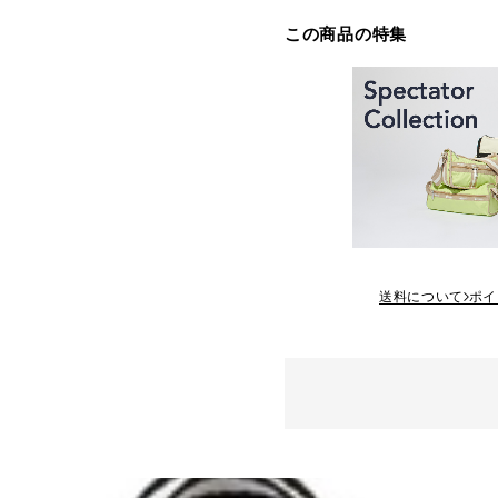
この商品の特集
送料について
ポイ