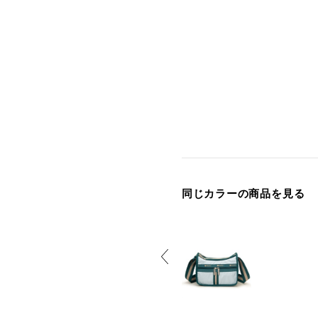
同じカラーの商品を見る