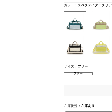
カラー：
スペクテイタークリア
サイズ：
フリー
フリー
在庫状況：
在庫あり