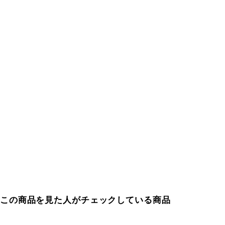
この商品を見た人がチェックしている商品