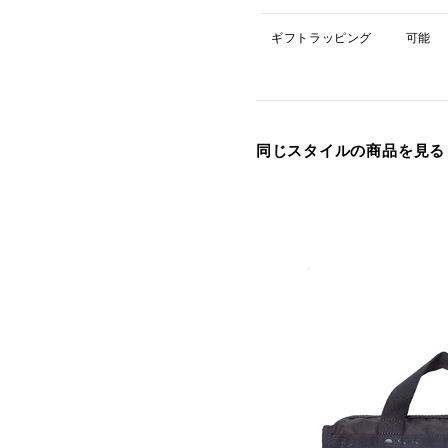
ギフトラッピング
可能
同じスタイルの商品を見る