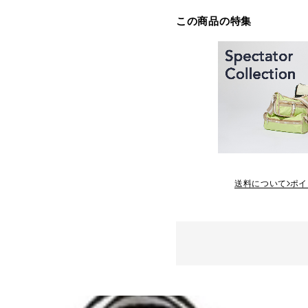
この商品の特集
送料について
ポイ