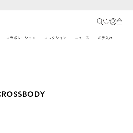
コラボレーション
コレクション
ニュース
お手入れ
 CROSSBODY