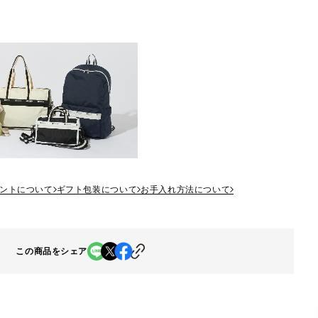
ントについて
ギフト包装について
お手入れ方法について
この商品をシェア