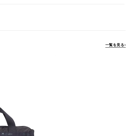
一覧を見る