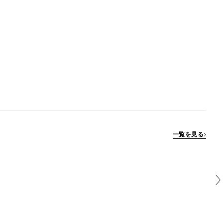
一覧を見る