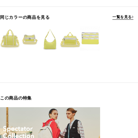
同じカラーの商品を見る
一覧を見る
この商品の特集