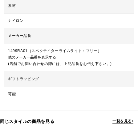
素材
ナイロン
メーカー品番
1499RA01（スペクテイターライムライト：フリー）
他のメーカー品番を表示する
(店舗でお問い合わせの際には、上記品番をお伝え下さい。)
ギフトラッピング
可能
同じスタイルの商品を見る
一覧を見る