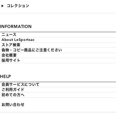
コレクション
INFORMATION
ニュース
About LeSportsac
ストア検索
偽物・コピー商品にご注意ください
会社概要
採用サイト
HELP
会員サービスについて
ご利用ガイド
初めての方へ
お問い合わせ