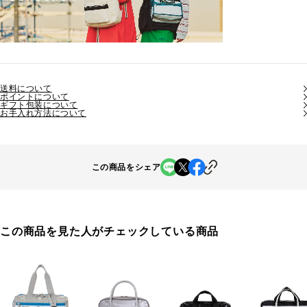
送料について
ポイントについて
ギフト包装について
お手入れ方法について
この商品をシェア
この商品を見た人がチェックしている商品