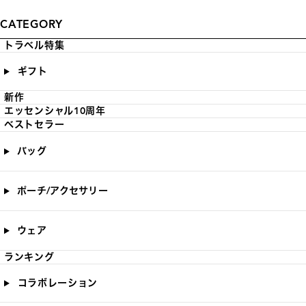
CATEGORY
トラベル特集
ギフト
新作
エッセンシャル10周年
ベストセラー
バッグ
ポーチ/アクセサリー
ウェア
ランキング
コラボレーション