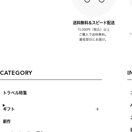
送料無料＆スピード配送
15,000円（税込）以上
ご購入で送料無料。
「
最短翌日にお届け。
CATEGORY
I
トラベル特集
ギフト
新作