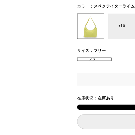
カラー：
スペクテイターライム
10
サイズ：
フリー
フリー
在庫状況：
在庫あり