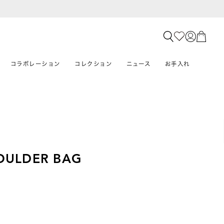
コラボレーション
コレクション
ニュース
お手入れ
OULDER BAG