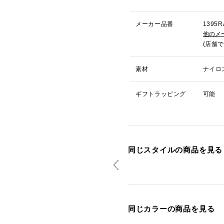
メーカー品番
139
他のメ
(店舗
素材
ナイロ
ギフトラッピング
可能
同じスタイルの商品を見る
同じカラーの商品を見る