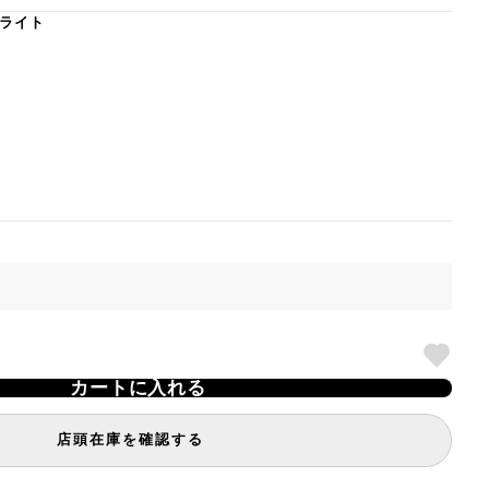
ライト
カートに入れる
店頭在庫を確認する