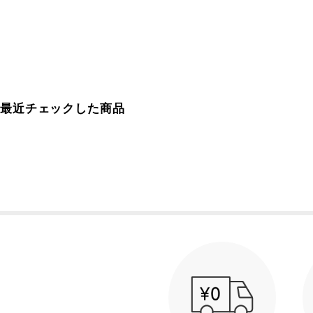
最近チェックした商品