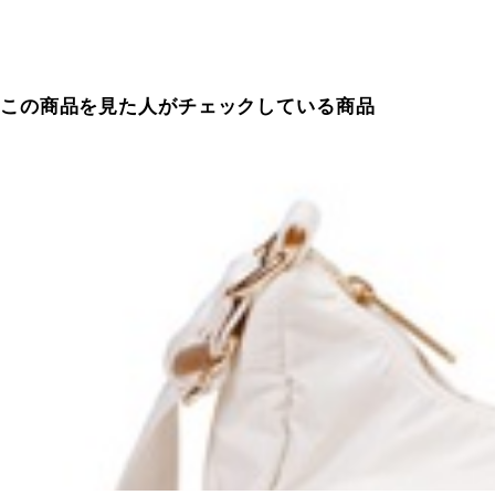
この商品を見た人がチェックしている商品