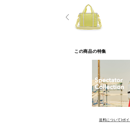
この商品の特集
送料について
ポイ