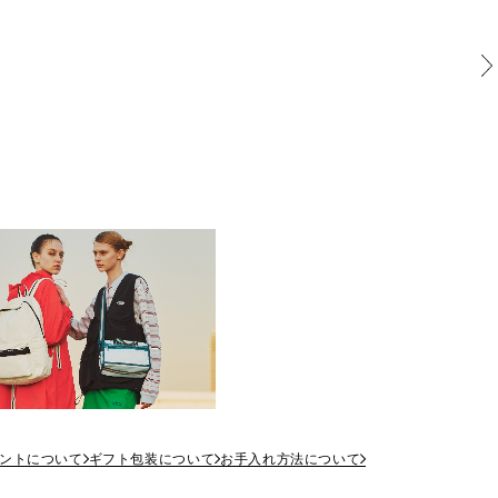
ントについて
ギフト包装について
お手入れ方法について