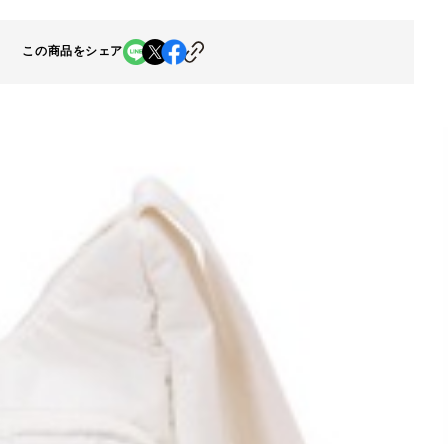
この商品をシェア