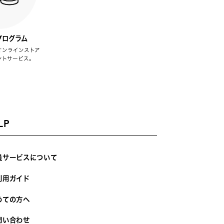
プログラム
オンラインストア
ントサービス。
LP
員サービスについて
利用ガイド
めての方へ
問い合わせ